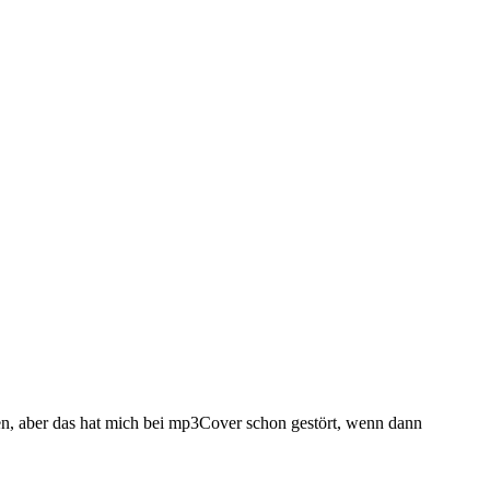
en, aber das hat mich bei mp3Cover schon gestört, wenn dann