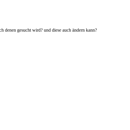
nach denen gesucht wird? und diese auch ändern kann?