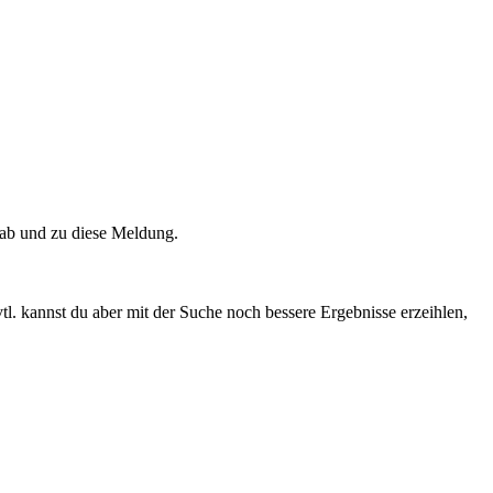
t ab und zu diese Meldung.
tl. kannst du aber mit der Suche noch bessere Ergebnisse erzeihlen,