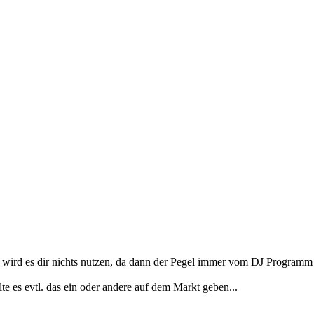
 wird es dir nichts nutzen, da dann der Pegel immer vom DJ Programm
te es evtl. das ein oder andere auf dem Markt geben...