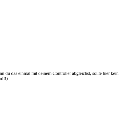
 du das einmal mit deinem Controller abgleichst, sollte hier kein
n!!!)