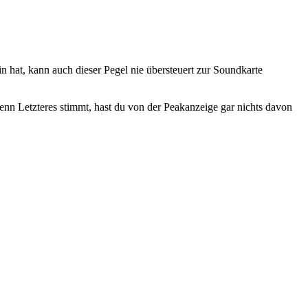
 hat, kann auch dieser Pegel nie übersteuert zur Soundkarte
enn Letzteres stimmt, hast du von der Peakanzeige gar nichts davon