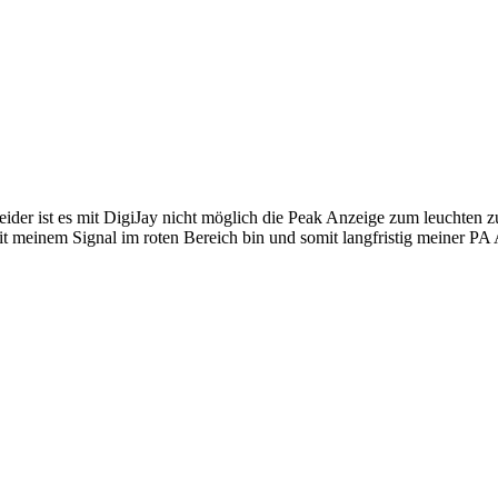
ider ist es mit DigiJay nicht möglich die Peak Anzeige zum leuchten z
it meinem Signal im roten Bereich bin und somit langfristig meiner PA