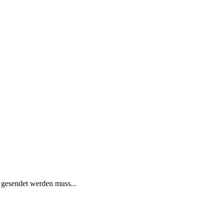
 gesendet werden muss...