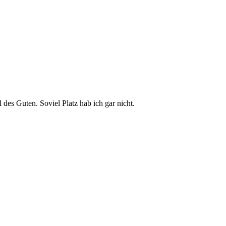
 des Guten. Soviel Platz hab ich gar nicht.