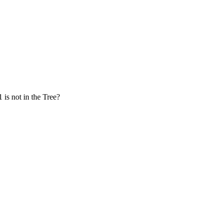
 is not in the Tree?