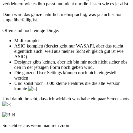
verkleinern wie es ihm passt und nicht nur die Listen wie es jetzt ist.
Dann wird das ganze natürlich mehrsprachig, was ja auch schon
lange überfällig ist.
Offen sind noch einige Dinge:
Midi komplett
ASIO komplett (derziet geht nur WASAPI, aber das reicht
eigentlich auch, weil aus meiner Sicht eh gleich gut ist wie
ASIO)
Designer gibts keinen, aber ich bin mir noch nicht sicher obs
den in der jetzigen Form noch geben wird.
Die ganzen User Settings können noch nicht eingestellt
werden
Und sonst noch 1000 kleine Features die die alte Version
konnte
Und damit ihr seht, dass ich wirklich was habe ein paar Screenshots
So sieht es aus wenn man rein zoomt