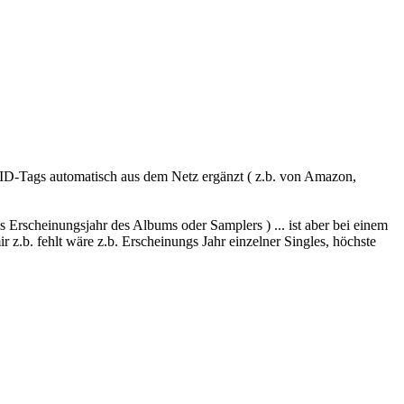
ID-Tags automatisch aus dem Netz ergänzt ( z.b. von Amazon,
s Erscheinungsjahr des Albums oder Samplers ) ... ist aber bei einem
 z.b. fehlt wäre z.b. Erscheinungs Jahr einzelner Singles, höchste