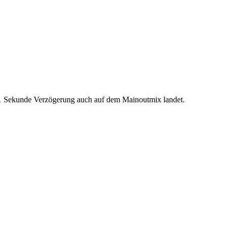
it 1 Sekunde Verzögerung auch auf dem Mainoutmix landet.