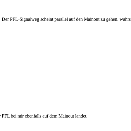
. Der PFL-Signalweg scheint parallel auf den Mainout zu gehen, wahrs
 PFL bei mir ebenfalls auf dem Mainout landet.