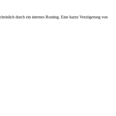
cheinlich durch ein internes Routing. Eine kurze Verzögerung von