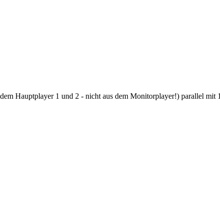
s dem Hauptplayer 1 und 2 - nicht aus dem Monitorplayer!) parallel m