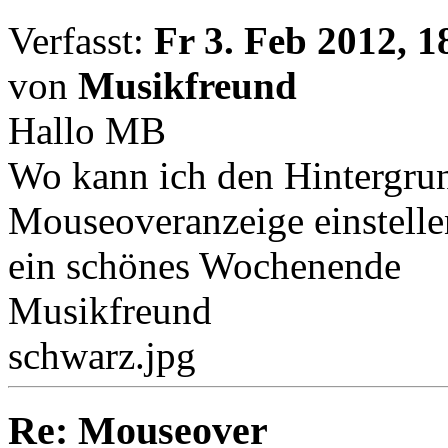
Verfasst:
Fr 3. Feb 2012, 1
von
Musikfreund
Hallo MB
Wo kann ich den Hintergrun
Mouseoveranzeige einstelle
ein schönes Wochenende
Musikfreund
schwarz.jpg
Re: Mouseover