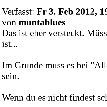
Verfasst:
Fr 3. Feb 2012, 1
von
muntablues
Das ist eher versteckt. Müss
ist...
Im Grunde muss es bei "All
sein.
Wenn du es nicht findest sc