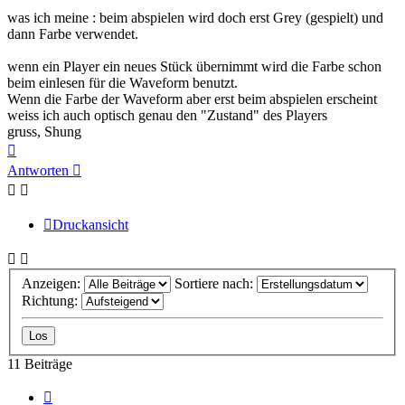
was ich meine : beim abspielen wird doch erst Grey (gespielt) und
dann Farbe verwendet.
wenn ein Player ein neues Stück übernimmt wird die Farbe schon
beim einlesen für die Waveform benutzt.
Wenn die Farbe der Waveform aber erst beim abspielen erscheint
weiss ich auch optisch genau den "Zustand" des Players
gruss, Shung
Nach
oben
Antworten
Druckansicht
Anzeigen:
Sortiere nach:
Richtung:
11 Beiträge
Vorherige