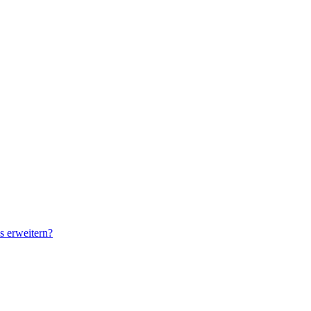
s erweitern?