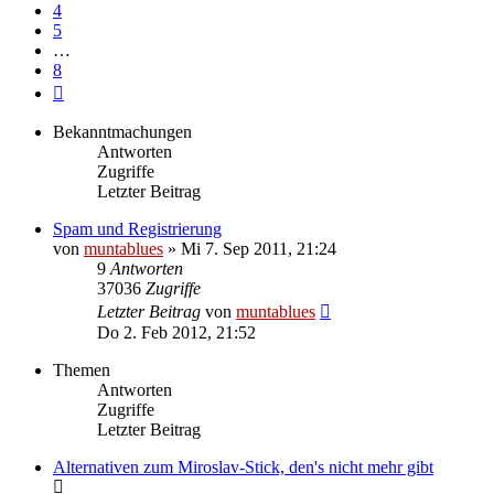
4
5
…
8
Nächste
Bekanntmachungen
Antworten
Zugriffe
Letzter Beitrag
Spam und Registrierung
von
muntablues
» Mi 7. Sep 2011, 21:24
9
Antworten
37036
Zugriffe
Letzter Beitrag
von
muntablues
Do 2. Feb 2012, 21:52
Themen
Antworten
Zugriffe
Letzter Beitrag
Alternativen zum Miroslav-Stick, den's nicht mehr gibt