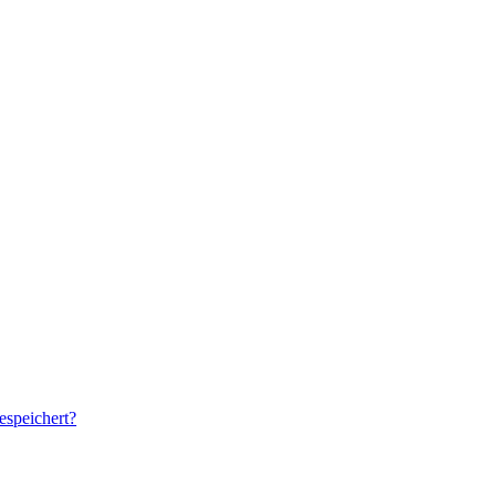
espeichert?