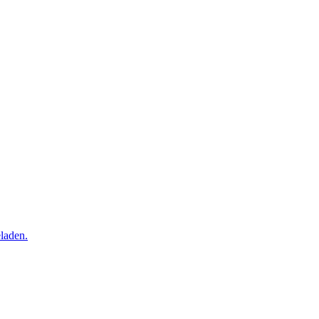
laden.