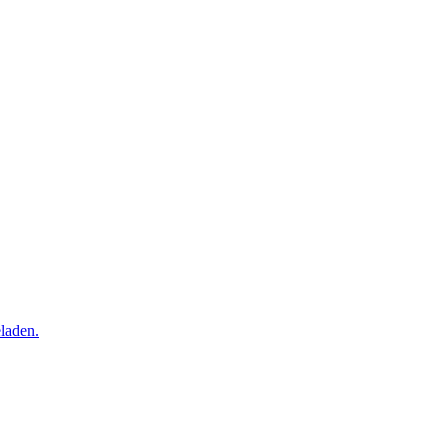
laden.