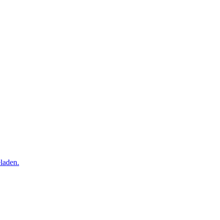
laden.