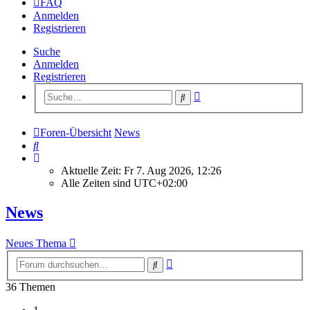
FAQ
Anmelden
Registrieren
Suche
Anmelden
Registrieren
Erweiterte
Suche
Suche
Foren-Übersicht
News
Suche
Aktuelle Zeit: Fr 7. Aug 2026, 12:26
Alle Zeiten sind
UTC+02:00
News
Neues Thema
Erweiterte
Suche
Suche
36 Themen