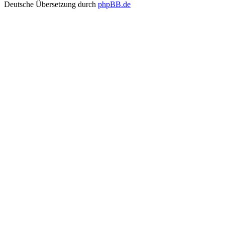
Deutsche Übersetzung durch
phpBB.de