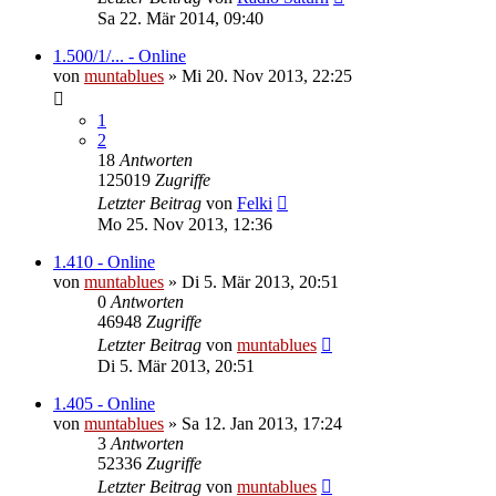
Sa 22. Mär 2014, 09:40
1.500/1/... - Online
von
muntablues
» Mi 20. Nov 2013, 22:25
1
2
18
Antworten
125019
Zugriffe
Letzter Beitrag
von
Felki
Mo 25. Nov 2013, 12:36
1.410 - Online
von
muntablues
» Di 5. Mär 2013, 20:51
0
Antworten
46948
Zugriffe
Letzter Beitrag
von
muntablues
Di 5. Mär 2013, 20:51
1.405 - Online
von
muntablues
» Sa 12. Jan 2013, 17:24
3
Antworten
52336
Zugriffe
Letzter Beitrag
von
muntablues