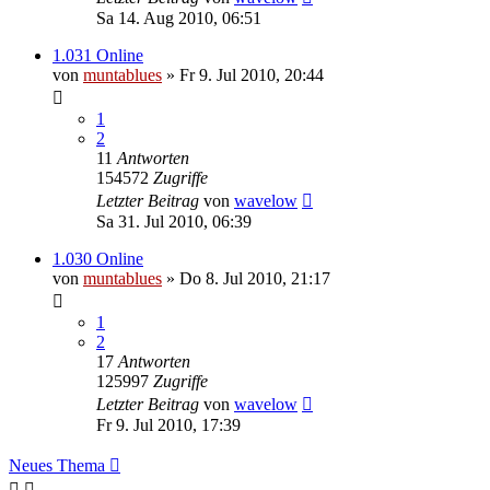
Sa 14. Aug 2010, 06:51
1.031 Online
von
muntablues
» Fr 9. Jul 2010, 20:44
1
2
11
Antworten
154572
Zugriffe
Letzter Beitrag
von
wavelow
Sa 31. Jul 2010, 06:39
1.030 Online
von
muntablues
» Do 8. Jul 2010, 21:17
1
2
17
Antworten
125997
Zugriffe
Letzter Beitrag
von
wavelow
Fr 9. Jul 2010, 17:39
Neues Thema