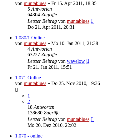
von
muntablues
» Fr 15. Apr 2011, 18:35
5
Antworten
64304
Zugriffe
Letzter Beitrag
von
muntablues
Do 21. Apr 2011, 20:31
1.080/1 Online
von
muntablues
» Mo 10. Jan 2011, 21:38
4
Antworten
63227
Zugriffe
Letzter Beitrag
von
wavelow
Fr 21. Jan 2011, 15:51
1.071 Online
von
muntablues
» Do 25. Nov 2010, 19:36
1
2
18
Antworten
138680
Zugriffe
Letzter Beitrag
von
muntablues
Mo 20. Dez 2010, 22:02
1.070 - online