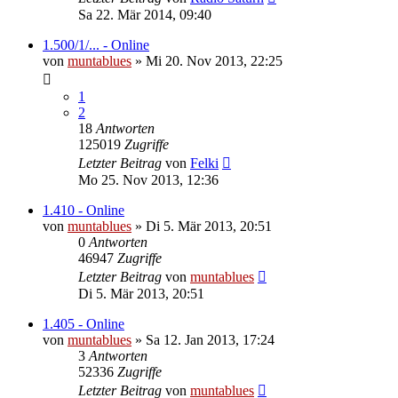
Sa 22. Mär 2014, 09:40
1.500/1/... - Online
von
muntablues
» Mi 20. Nov 2013, 22:25
1
2
18
Antworten
125019
Zugriffe
Letzter Beitrag
von
Felki
Mo 25. Nov 2013, 12:36
1.410 - Online
von
muntablues
» Di 5. Mär 2013, 20:51
0
Antworten
46947
Zugriffe
Letzter Beitrag
von
muntablues
Di 5. Mär 2013, 20:51
1.405 - Online
von
muntablues
» Sa 12. Jan 2013, 17:24
3
Antworten
52336
Zugriffe
Letzter Beitrag
von
muntablues