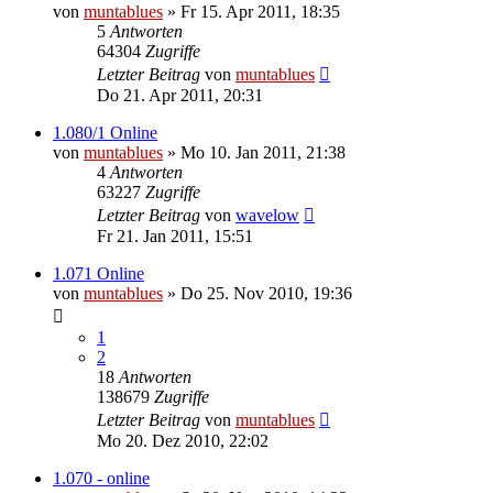
von
muntablues
» Fr 15. Apr 2011, 18:35
5
Antworten
64304
Zugriffe
Letzter Beitrag
von
muntablues
Do 21. Apr 2011, 20:31
1.080/1 Online
von
muntablues
» Mo 10. Jan 2011, 21:38
4
Antworten
63227
Zugriffe
Letzter Beitrag
von
wavelow
Fr 21. Jan 2011, 15:51
1.071 Online
von
muntablues
» Do 25. Nov 2010, 19:36
1
2
18
Antworten
138679
Zugriffe
Letzter Beitrag
von
muntablues
Mo 20. Dez 2010, 22:02
1.070 - online