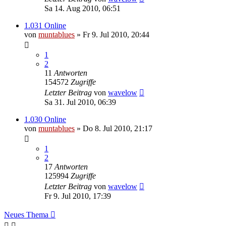
Sa 14. Aug 2010, 06:51
1.031 Online
von
muntablues
» Fr 9. Jul 2010, 20:44
1
2
11
Antworten
154572
Zugriffe
Letzter Beitrag
von
wavelow
Sa 31. Jul 2010, 06:39
1.030 Online
von
muntablues
» Do 8. Jul 2010, 21:17
1
2
17
Antworten
125994
Zugriffe
Letzter Beitrag
von
wavelow
Fr 9. Jul 2010, 17:39
Neues Thema