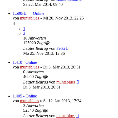
Sa 22. Mär 2014, 09:40
1.500/1/... - Online
von
muntablues
» Mi 20. Nov 2013, 22:25
1
2
18
Antworten
125020
Zugriffe
Letzter Beitrag
von
Felki
Mo 25. Nov 2013, 12:36
1.410 - Online
von
muntablues
» Di 5. Mär 2013, 20:51
0
Antworten
46950
Zugriffe
Letzter Beitrag
von
muntablues
Di 5. Mär 2013, 20:51
1.405 - Online
von
muntablues
» Sa 12. Jan 2013, 17:24
3
Antworten
52340
Zugriffe
Letzter Beitrag
von
muntablues