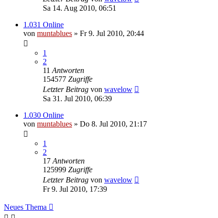
Sa 14. Aug 2010, 06:51
1.031 Online
von
muntablues
» Fr 9. Jul 2010, 20:44
1
2
11
Antworten
154577
Zugriffe
Letzter Beitrag
von
wavelow
Sa 31. Jul 2010, 06:39
1.030 Online
von
muntablues
» Do 8. Jul 2010, 21:17
1
2
17
Antworten
125999
Zugriffe
Letzter Beitrag
von
wavelow
Fr 9. Jul 2010, 17:39
Neues Thema