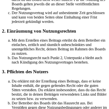
Boards gelten jeweils die an dieser Stelle veröffentlichten
Regelungen.
Der Nutzungsvertrag wird auf unbestimmte Zeit geschlossen
und kann von beiden Seiten ohne Einhaltung einer Frist
jederzeit gekündigt werden.
2. Einräumung von Nutzungsrechten
Mit dem Erstellen eines Beitrags erteilst du dem Betreiber ein
einfaches, zeitlich und räumlich unbeschränktes und
unentgeltliches Recht, deinen Beitrag im Rahmen des Boards
zu nutzen.
Das Nutzungsrecht nach Punkt 2, Unterpunkt a bleibt auch
nach Kündigung des Nutzungsvertrages bestehen.
3. Pflichten des Nutzers
Du erklärst mit der Erstellung eines Beitrags, dass er keine
Inhalte enthält, die gegen geltendes Recht oder die guten
Sitten verstoßen. Du erklärst insbesondere, dass du das Recht
besitzt, die in deinen Beiträgen verwendeten Links und Bilder
zu setzen bzw. zu verwenden.
Der Betreiber des Boards übt das Hausrecht aus. Bei
Verstößen gegen diese Nutzungsbedingungen oder anderer im