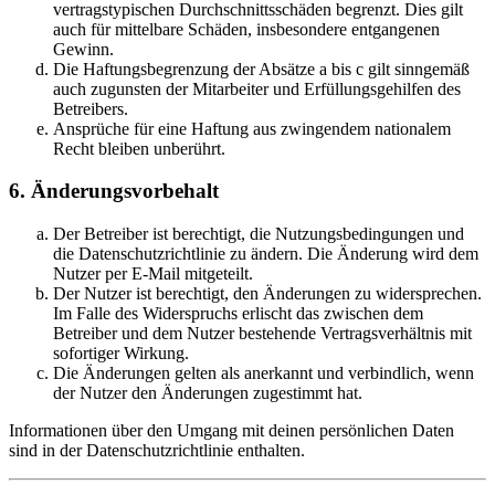
vertragstypischen Durchschnittsschäden begrenzt. Dies gilt
auch für mittelbare Schäden, insbesondere entgangenen
Gewinn.
Die Haftungsbegrenzung der Absätze a bis c gilt sinngemäß
auch zugunsten der Mitarbeiter und Erfüllungsgehilfen des
Betreibers.
Ansprüche für eine Haftung aus zwingendem nationalem
Recht bleiben unberührt.
6. Änderungsvorbehalt
Der Betreiber ist berechtigt, die Nutzungsbedingungen und
die Datenschutzrichtlinie zu ändern. Die Änderung wird dem
Nutzer per E-Mail mitgeteilt.
Der Nutzer ist berechtigt, den Änderungen zu widersprechen.
Im Falle des Widerspruchs erlischt das zwischen dem
Betreiber und dem Nutzer bestehende Vertragsverhältnis mit
sofortiger Wirkung.
Die Änderungen gelten als anerkannt und verbindlich, wenn
der Nutzer den Änderungen zugestimmt hat.
Informationen über den Umgang mit deinen persönlichen Daten
sind in der Datenschutzrichtlinie enthalten.