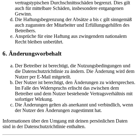
vertragstypischen Durchschnittsschäden begrenzt. Dies gilt
auch für mittelbare Schäden, insbesondere entgangenen
Gewinn.
Die Haftungsbegrenzung der Absätze a bis c gilt sinngemäß
auch zugunsten der Mitarbeiter und Erfüllungsgehilfen des
Betreibers.
Ansprüche für eine Haftung aus zwingendem nationalem
Recht bleiben unberührt.
6. Änderungsvorbehalt
Der Betreiber ist berechtigt, die Nutzungsbedingungen und
die Datenschutzrichtlinie zu ändern. Die Änderung wird dem
Nutzer per E-Mail mitgeteilt.
Der Nutzer ist berechtigt, den Änderungen zu widersprechen.
Im Falle des Widerspruchs erlischt das zwischen dem
Betreiber und dem Nutzer bestehende Vertragsverhältnis mit
sofortiger Wirkung.
Die Änderungen gelten als anerkannt und verbindlich, wenn
der Nutzer den Änderungen zugestimmt hat.
Informationen über den Umgang mit deinen persönlichen Daten
sind in der Datenschutzrichtlinie enthalten.