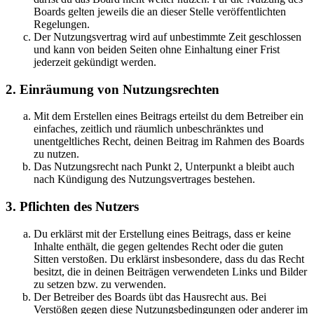
Boards gelten jeweils die an dieser Stelle veröffentlichten
Regelungen.
Der Nutzungsvertrag wird auf unbestimmte Zeit geschlossen
und kann von beiden Seiten ohne Einhaltung einer Frist
jederzeit gekündigt werden.
2. Einräumung von Nutzungsrechten
Mit dem Erstellen eines Beitrags erteilst du dem Betreiber ein
einfaches, zeitlich und räumlich unbeschränktes und
unentgeltliches Recht, deinen Beitrag im Rahmen des Boards
zu nutzen.
Das Nutzungsrecht nach Punkt 2, Unterpunkt a bleibt auch
nach Kündigung des Nutzungsvertrages bestehen.
3. Pflichten des Nutzers
Du erklärst mit der Erstellung eines Beitrags, dass er keine
Inhalte enthält, die gegen geltendes Recht oder die guten
Sitten verstoßen. Du erklärst insbesondere, dass du das Recht
besitzt, die in deinen Beiträgen verwendeten Links und Bilder
zu setzen bzw. zu verwenden.
Der Betreiber des Boards übt das Hausrecht aus. Bei
Verstößen gegen diese Nutzungsbedingungen oder anderer im