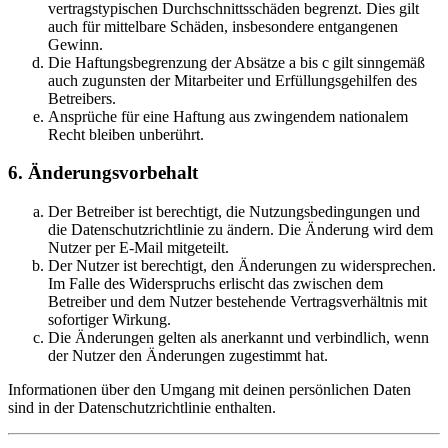
vertragstypischen Durchschnittsschäden begrenzt. Dies gilt
auch für mittelbare Schäden, insbesondere entgangenen
Gewinn.
Die Haftungsbegrenzung der Absätze a bis c gilt sinngemäß
auch zugunsten der Mitarbeiter und Erfüllungsgehilfen des
Betreibers.
Ansprüche für eine Haftung aus zwingendem nationalem
Recht bleiben unberührt.
6. Änderungsvorbehalt
Der Betreiber ist berechtigt, die Nutzungsbedingungen und
die Datenschutzrichtlinie zu ändern. Die Änderung wird dem
Nutzer per E-Mail mitgeteilt.
Der Nutzer ist berechtigt, den Änderungen zu widersprechen.
Im Falle des Widerspruchs erlischt das zwischen dem
Betreiber und dem Nutzer bestehende Vertragsverhältnis mit
sofortiger Wirkung.
Die Änderungen gelten als anerkannt und verbindlich, wenn
der Nutzer den Änderungen zugestimmt hat.
Informationen über den Umgang mit deinen persönlichen Daten
sind in der Datenschutzrichtlinie enthalten.