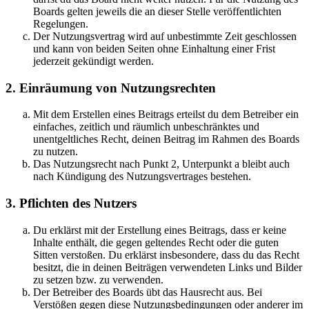
Boards gelten jeweils die an dieser Stelle veröffentlichten
Regelungen.
Der Nutzungsvertrag wird auf unbestimmte Zeit geschlossen
und kann von beiden Seiten ohne Einhaltung einer Frist
jederzeit gekündigt werden.
2. Einräumung von Nutzungsrechten
Mit dem Erstellen eines Beitrags erteilst du dem Betreiber ein
einfaches, zeitlich und räumlich unbeschränktes und
unentgeltliches Recht, deinen Beitrag im Rahmen des Boards
zu nutzen.
Das Nutzungsrecht nach Punkt 2, Unterpunkt a bleibt auch
nach Kündigung des Nutzungsvertrages bestehen.
3. Pflichten des Nutzers
Du erklärst mit der Erstellung eines Beitrags, dass er keine
Inhalte enthält, die gegen geltendes Recht oder die guten
Sitten verstoßen. Du erklärst insbesondere, dass du das Recht
besitzt, die in deinen Beiträgen verwendeten Links und Bilder
zu setzen bzw. zu verwenden.
Der Betreiber des Boards übt das Hausrecht aus. Bei
Verstößen gegen diese Nutzungsbedingungen oder anderer im