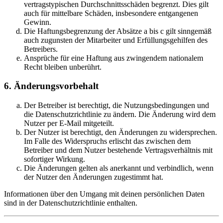
vertragstypischen Durchschnittsschäden begrenzt. Dies gilt
auch für mittelbare Schäden, insbesondere entgangenen
Gewinn.
Die Haftungsbegrenzung der Absätze a bis c gilt sinngemäß
auch zugunsten der Mitarbeiter und Erfüllungsgehilfen des
Betreibers.
Ansprüche für eine Haftung aus zwingendem nationalem
Recht bleiben unberührt.
6. Änderungsvorbehalt
Der Betreiber ist berechtigt, die Nutzungsbedingungen und
die Datenschutzrichtlinie zu ändern. Die Änderung wird dem
Nutzer per E-Mail mitgeteilt.
Der Nutzer ist berechtigt, den Änderungen zu widersprechen.
Im Falle des Widerspruchs erlischt das zwischen dem
Betreiber und dem Nutzer bestehende Vertragsverhältnis mit
sofortiger Wirkung.
Die Änderungen gelten als anerkannt und verbindlich, wenn
der Nutzer den Änderungen zugestimmt hat.
Informationen über den Umgang mit deinen persönlichen Daten
sind in der Datenschutzrichtlinie enthalten.