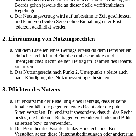
Boards gelten jeweils die an dieser Stelle veröffentlichten
Regelungen.
Der Nutzungsvertrag wird auf unbestimmte Zeit geschlossen
und kann von beiden Seiten ohne Einhaltung einer Frist
jederzeit gekündigt werden.
2. Einräumung von Nutzungsrechten
Mit dem Erstellen eines Beitrags erteilst du dem Betreiber ein
einfaches, zeitlich und räumlich unbeschränktes und
unentgeltliches Recht, deinen Beitrag im Rahmen des Boards
zu nutzen.
Das Nutzungsrecht nach Punkt 2, Unterpunkt a bleibt auch
nach Kündigung des Nutzungsvertrages bestehen.
3. Pflichten des Nutzers
Du erklärst mit der Erstellung eines Beitrags, dass er keine
Inhalte enthält, die gegen geltendes Recht oder die guten
Sitten verstoßen. Du erklärst insbesondere, dass du das Recht
besitzt, die in deinen Beiträgen verwendeten Links und Bilder
zu setzen bzw. zu verwenden.
Der Betreiber des Boards übt das Hausrecht aus. Bei
Verstößen gegen diese Nutzungsbedingungen oder anderer im