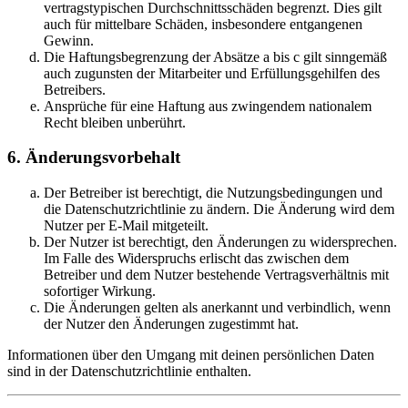
vertragstypischen Durchschnittsschäden begrenzt. Dies gilt
auch für mittelbare Schäden, insbesondere entgangenen
Gewinn.
Die Haftungsbegrenzung der Absätze a bis c gilt sinngemäß
auch zugunsten der Mitarbeiter und Erfüllungsgehilfen des
Betreibers.
Ansprüche für eine Haftung aus zwingendem nationalem
Recht bleiben unberührt.
6. Änderungsvorbehalt
Der Betreiber ist berechtigt, die Nutzungsbedingungen und
die Datenschutzrichtlinie zu ändern. Die Änderung wird dem
Nutzer per E-Mail mitgeteilt.
Der Nutzer ist berechtigt, den Änderungen zu widersprechen.
Im Falle des Widerspruchs erlischt das zwischen dem
Betreiber und dem Nutzer bestehende Vertragsverhältnis mit
sofortiger Wirkung.
Die Änderungen gelten als anerkannt und verbindlich, wenn
der Nutzer den Änderungen zugestimmt hat.
Informationen über den Umgang mit deinen persönlichen Daten
sind in der Datenschutzrichtlinie enthalten.