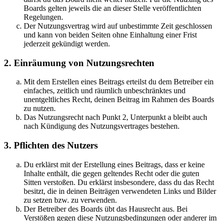
Boards gelten jeweils die an dieser Stelle veröffentlichten
Regelungen.
Der Nutzungsvertrag wird auf unbestimmte Zeit geschlossen
und kann von beiden Seiten ohne Einhaltung einer Frist
jederzeit gekündigt werden.
2. Einräumung von Nutzungsrechten
Mit dem Erstellen eines Beitrags erteilst du dem Betreiber ein
einfaches, zeitlich und räumlich unbeschränktes und
unentgeltliches Recht, deinen Beitrag im Rahmen des Boards
zu nutzen.
Das Nutzungsrecht nach Punkt 2, Unterpunkt a bleibt auch
nach Kündigung des Nutzungsvertrages bestehen.
3. Pflichten des Nutzers
Du erklärst mit der Erstellung eines Beitrags, dass er keine
Inhalte enthält, die gegen geltendes Recht oder die guten
Sitten verstoßen. Du erklärst insbesondere, dass du das Recht
besitzt, die in deinen Beiträgen verwendeten Links und Bilder
zu setzen bzw. zu verwenden.
Der Betreiber des Boards übt das Hausrecht aus. Bei
Verstößen gegen diese Nutzungsbedingungen oder anderer im