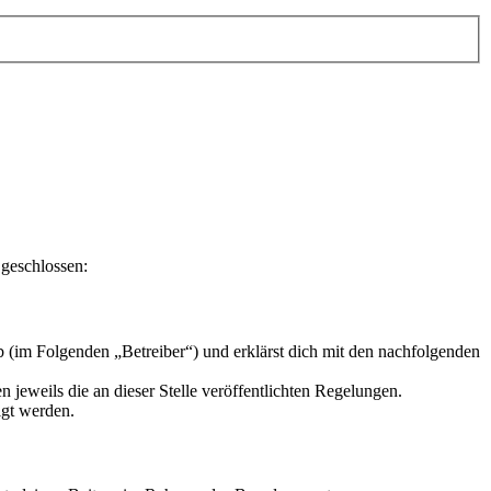
 geschlossen:
 (im Folgenden „Betreiber“) und erklärst dich mit den nachfolgenden
 jeweils die an dieser Stelle veröffentlichten Regelungen.
igt werden.