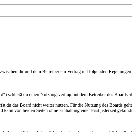
d zwischen dir und dem Betreiber ein Vertrag mit folgenden Regelungen
“) schließt du einen Nutzungsvertrag mit dem Betreiber des Boards ab
fst du das Board nicht weiter nutzen. Für die Nutzung des Boards gelten
 kann von beiden Seiten ohne Einhaltung einer Frist jederzeit gekünd