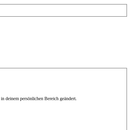
h in deinem persönlichen Bereich geändert.