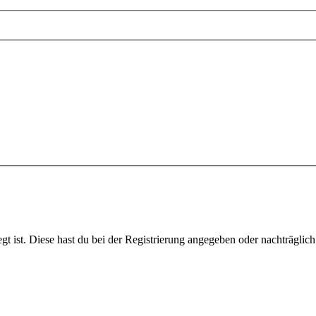
gt ist. Diese hast du bei der Registrierung angegeben oder nachträglic