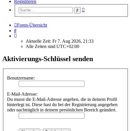
Registrieren
Erweiterte
Suche
Suche
Foren-Übersicht
Suche
Aktuelle Zeit: Fr 7. Aug 2026, 21:33
Alle Zeiten sind
UTC+02:00
Aktivierungs-Schlüssel senden
Benutzername:
E-Mail-Adresse:
Du musst die E-Mail-Adresse angeben, die in deinem Profil
hinterlegt ist. Diese hast du bei der Registrierung angegeben
oder nachträglich in deinem persönlichen Bereich geändert.