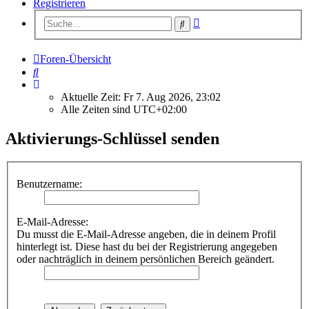
Registrieren
Erweiterte
Suche
Suche
Foren-Übersicht
Suche
Aktuelle Zeit: Fr 7. Aug 2026, 23:02
Alle Zeiten sind
UTC+02:00
Aktivierungs-Schlüssel senden
Benutzername:
E-Mail-Adresse:
Du musst die E-Mail-Adresse angeben, die in deinem Profil
hinterlegt ist. Diese hast du bei der Registrierung angegeben
oder nachträglich in deinem persönlichen Bereich geändert.