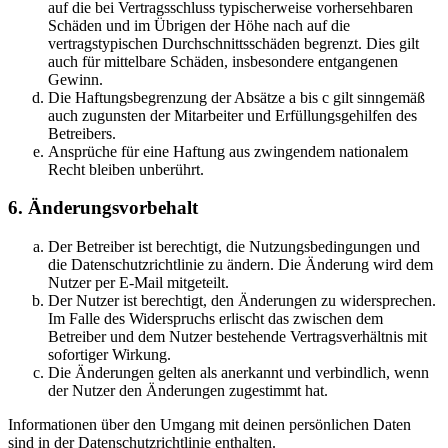
auf die bei Vertragsschluss typischerweise vorhersehbaren
Schäden und im Übrigen der Höhe nach auf die
vertragstypischen Durchschnittsschäden begrenzt. Dies gilt
auch für mittelbare Schäden, insbesondere entgangenen
Gewinn.
Die Haftungsbegrenzung der Absätze a bis c gilt sinngemäß
auch zugunsten der Mitarbeiter und Erfüllungsgehilfen des
Betreibers.
Ansprüche für eine Haftung aus zwingendem nationalem
Recht bleiben unberührt.
6. Änderungsvorbehalt
Der Betreiber ist berechtigt, die Nutzungsbedingungen und
die Datenschutzrichtlinie zu ändern. Die Änderung wird dem
Nutzer per E-Mail mitgeteilt.
Der Nutzer ist berechtigt, den Änderungen zu widersprechen.
Im Falle des Widerspruchs erlischt das zwischen dem
Betreiber und dem Nutzer bestehende Vertragsverhältnis mit
sofortiger Wirkung.
Die Änderungen gelten als anerkannt und verbindlich, wenn
der Nutzer den Änderungen zugestimmt hat.
Informationen über den Umgang mit deinen persönlichen Daten
sind in der Datenschutzrichtlinie enthalten.