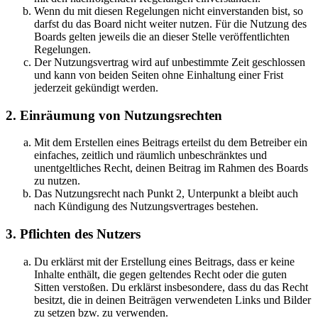
Wenn du mit diesen Regelungen nicht einverstanden bist, so
darfst du das Board nicht weiter nutzen. Für die Nutzung des
Boards gelten jeweils die an dieser Stelle veröffentlichten
Regelungen.
Der Nutzungsvertrag wird auf unbestimmte Zeit geschlossen
und kann von beiden Seiten ohne Einhaltung einer Frist
jederzeit gekündigt werden.
2. Einräumung von Nutzungsrechten
Mit dem Erstellen eines Beitrags erteilst du dem Betreiber ein
einfaches, zeitlich und räumlich unbeschränktes und
unentgeltliches Recht, deinen Beitrag im Rahmen des Boards
zu nutzen.
Das Nutzungsrecht nach Punkt 2, Unterpunkt a bleibt auch
nach Kündigung des Nutzungsvertrages bestehen.
3. Pflichten des Nutzers
Du erklärst mit der Erstellung eines Beitrags, dass er keine
Inhalte enthält, die gegen geltendes Recht oder die guten
Sitten verstoßen. Du erklärst insbesondere, dass du das Recht
besitzt, die in deinen Beiträgen verwendeten Links und Bilder
zu setzen bzw. zu verwenden.