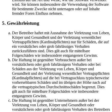
wird. Sie können insbesondere die Verwendung der Software
für bestimmte Zwecke nicht untersagen oder auf Inhalte
fremder Foren Einfluss nehmen.
5. Gewährleistung
Der Betreiber haftet mit Ausnahme der Verletzung von Leben,
Körper und Gesundheit und der Verletzung wesentlicher
Vertragspflichten (Kardinalpflichten) nur für Schäden, die auf
ein vorsätzliches oder grob fahrlässiges Verhalten
zurückzuführen sind. Dies gilt auch für mittelbare
Folgeschäden wie insbesondere entgangenen Gewinn.
Die Haftung ist gegenüber Verbrauchern außer bei
vorsätzlichem oder grob fahrlässigem Verhalten oder bei
Schäden aus der Verletzung von Leben, Körper und
Gesundheit und der Verletzung wesentlicher Vertragspflichten
(Kardinalpflichten) auf die bei Vertragsschluss typischerweise
vorhersehbaren Schäden und im übrigen der Höhe nach auf
die vertragstypischen Durchschnittsschäden begrenzt. Dies
gilt auch für mittelbare Folgeschäden wie insbesondere
entgangenen Gewinn.
Die Haftung ist gegenüber Unternehmern außer bei der
Verletzung von Leben, Körper und Gesundheit oder
vorsätzlichem oder grob fahrlässigem Verhalten des Betreibers