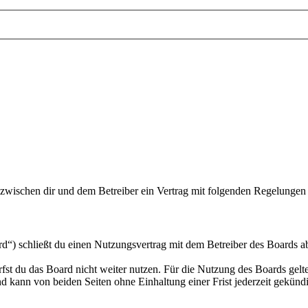
d zwischen dir und dem Betreiber ein Vertrag mit folgenden Regelungen
“) schließt du einen Nutzungsvertrag mit dem Betreiber des Boards ab
fst du das Board nicht weiter nutzen. Für die Nutzung des Boards gelten
 kann von beiden Seiten ohne Einhaltung einer Frist jederzeit gekünd