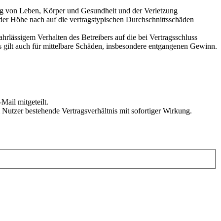
ung von Leben, Körper und Gesundheit und der Verletzung
 der Höhe nach auf die vertragstypischen Durchschnittsschäden
rlässigem Verhalten des Betreibers auf die bei Vertragsschluss
 gilt auch für mittelbare Schäden, insbesondere entgangenen Gewinn.
Mail mitgeteilt.
Nutzer bestehende Vertragsverhältnis mit sofortiger Wirkung.