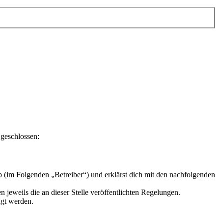
 geschlossen:
 (im Folgenden „Betreiber“) und erklärst dich mit den nachfolgenden
 jeweils die an dieser Stelle veröffentlichten Regelungen.
igt werden.