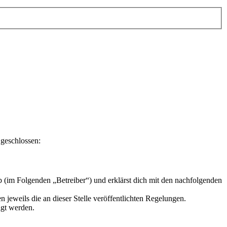
 geschlossen:
 (im Folgenden „Betreiber“) und erklärst dich mit den nachfolgenden
 jeweils die an dieser Stelle veröffentlichten Regelungen.
igt werden.