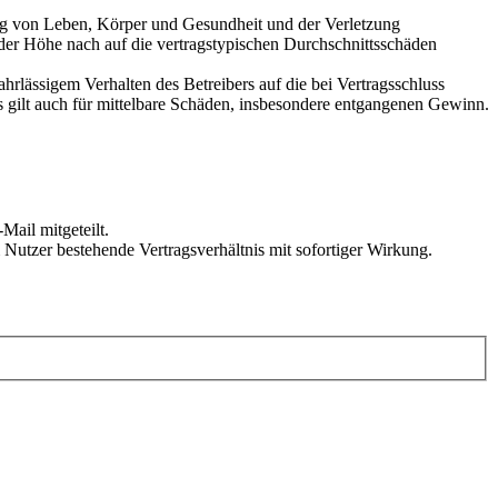
ung von Leben, Körper und Gesundheit und der Verletzung
 der Höhe nach auf die vertragstypischen Durchschnittsschäden
rlässigem Verhalten des Betreibers auf die bei Vertragsschluss
 gilt auch für mittelbare Schäden, insbesondere entgangenen Gewinn.
Mail mitgeteilt.
Nutzer bestehende Vertragsverhältnis mit sofortiger Wirkung.