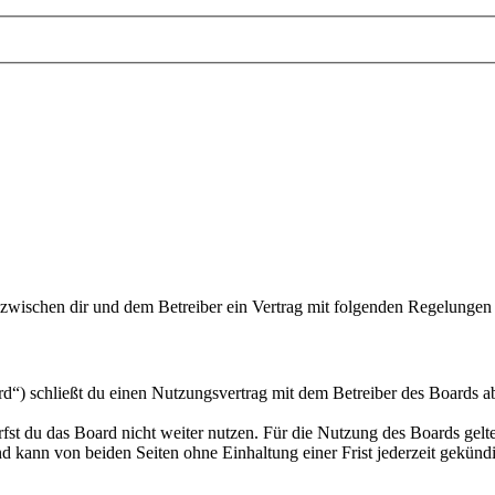
d zwischen dir und dem Betreiber ein Vertrag mit folgenden Regelungen
“) schließt du einen Nutzungsvertrag mit dem Betreiber des Boards ab
fst du das Board nicht weiter nutzen. Für die Nutzung des Boards gelten
 kann von beiden Seiten ohne Einhaltung einer Frist jederzeit gekünd