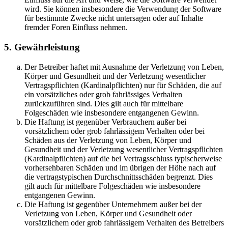
wird. Sie können insbesondere die Verwendung der Software
für bestimmte Zwecke nicht untersagen oder auf Inhalte
fremder Foren Einfluss nehmen.
5. Gewährleistung
Der Betreiber haftet mit Ausnahme der Verletzung von Leben,
Körper und Gesundheit und der Verletzung wesentlicher
Vertragspflichten (Kardinalpflichten) nur für Schäden, die auf
ein vorsätzliches oder grob fahrlässiges Verhalten
zurückzuführen sind. Dies gilt auch für mittelbare
Folgeschäden wie insbesondere entgangenen Gewinn.
Die Haftung ist gegenüber Verbrauchern außer bei
vorsätzlichem oder grob fahrlässigem Verhalten oder bei
Schäden aus der Verletzung von Leben, Körper und
Gesundheit und der Verletzung wesentlicher Vertragspflichten
(Kardinalpflichten) auf die bei Vertragsschluss typischerweise
vorhersehbaren Schäden und im übrigen der Höhe nach auf
die vertragstypischen Durchschnittsschäden begrenzt. Dies
gilt auch für mittelbare Folgeschäden wie insbesondere
entgangenen Gewinn.
Die Haftung ist gegenüber Unternehmern außer bei der
Verletzung von Leben, Körper und Gesundheit oder
vorsätzlichem oder grob fahrlässigem Verhalten des Betreibers