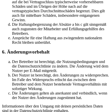
auf die bei Vertragsschluss typischerweise vorhersehbaren
Schäden und im Übrigen der Höhe nach auf die
vertragstypischen Durchschnittsschäden begrenzt. Dies gilt
auch für mittelbare Schäden, insbesondere entgangenen
Gewinn.
Die Haftungsbegrenzung der Absätze a bis c gilt sinngemäß
auch zugunsten der Mitarbeiter und Erfüllungsgehilfen des
Betreibers.
Ansprüche für eine Haftung aus zwingendem nationalem
Recht bleiben unberührt.
6. Änderungsvorbehalt
Der Betreiber ist berechtigt, die Nutzungsbedingungen und
die Datenschutzrichtlinie zu ändern. Die Änderung wird dem
Nutzer per E-Mail mitgeteilt.
Der Nutzer ist berechtigt, den Änderungen zu widersprechen.
Im Falle des Widerspruchs erlischt das zwischen dem
Betreiber und dem Nutzer bestehende Vertragsverhältnis mit
sofortiger Wirkung.
Die Änderungen gelten als anerkannt und verbindlich, wenn
der Nutzer den Änderungen zugestimmt hat.
Informationen über den Umgang mit deinen persönlichen Daten
sind in der Datenschutzrichtlinie enthalten.