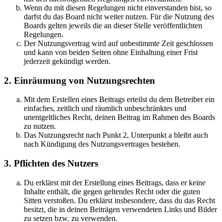
Wenn du mit diesen Regelungen nicht einverstanden bist, so
darfst du das Board nicht weiter nutzen. Für die Nutzung des
Boards gelten jeweils die an dieser Stelle veröffentlichten
Regelungen.
Der Nutzungsvertrag wird auf unbestimmte Zeit geschlossen
und kann von beiden Seiten ohne Einhaltung einer Frist
jederzeit gekündigt werden.
2. Einräumung von Nutzungsrechten
Mit dem Erstellen eines Beitrags erteilst du dem Betreiber ein
einfaches, zeitlich und räumlich unbeschränktes und
unentgeltliches Recht, deinen Beitrag im Rahmen des Boards
zu nutzen.
Das Nutzungsrecht nach Punkt 2, Unterpunkt a bleibt auch
nach Kündigung des Nutzungsvertrages bestehen.
3. Pflichten des Nutzers
Du erklärst mit der Erstellung eines Beitrags, dass er keine
Inhalte enthält, die gegen geltendes Recht oder die guten
Sitten verstoßen. Du erklärst insbesondere, dass du das Recht
besitzt, die in deinen Beiträgen verwendeten Links und Bilder
zu setzen bzw. zu verwenden.