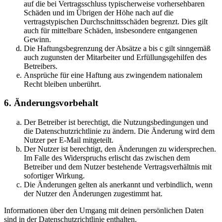
auf die bei Vertragsschluss typischerweise vorhersehbaren
Schäden und im Übrigen der Höhe nach auf die
vertragstypischen Durchschnittsschäden begrenzt. Dies gilt
auch für mittelbare Schäden, insbesondere entgangenen
Gewinn.
Die Haftungsbegrenzung der Absätze a bis c gilt sinngemäß
auch zugunsten der Mitarbeiter und Erfüllungsgehilfen des
Betreibers.
Ansprüche für eine Haftung aus zwingendem nationalem
Recht bleiben unberührt.
6. Änderungsvorbehalt
Der Betreiber ist berechtigt, die Nutzungsbedingungen und
die Datenschutzrichtlinie zu ändern. Die Änderung wird dem
Nutzer per E-Mail mitgeteilt.
Der Nutzer ist berechtigt, den Änderungen zu widersprechen.
Im Falle des Widerspruchs erlischt das zwischen dem
Betreiber und dem Nutzer bestehende Vertragsverhältnis mit
sofortiger Wirkung.
Die Änderungen gelten als anerkannt und verbindlich, wenn
der Nutzer den Änderungen zugestimmt hat.
Informationen über den Umgang mit deinen persönlichen Daten
sind in der Datenschutzrichtlinie enthalten.