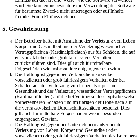
wird. Sie können insbesondere die Verwendung der Software
für bestimmte Zwecke nicht untersagen oder auf Inhalte
fremder Foren Einfluss nehmen.
5. Gewährleistung
Der Betreiber haftet mit Ausnahme der Verletzung von Leben,
Körper und Gesundheit und der Verletzung wesentlicher
Vertragspflichten (Kardinalpflichten) nur für Schäden, die auf
ein vorsätzliches oder grob fahrlässiges Verhalten
zurückzuführen sind. Dies gilt auch für mittelbare
Folgeschäden wie insbesondere entgangenen Gewinn.
Die Haftung ist gegenüber Verbrauchern außer bei
vorsätzlichem oder grob fahrlässigem Verhalten oder bei
Schäden aus der Verletzung von Leben, Körper und
Gesundheit und der Verletzung wesentlicher Vertragspflichten
(Kardinalpflichten) auf die bei Vertragsschluss typischerweise
vorhersehbaren Schäden und im übrigen der Höhe nach auf
die vertragstypischen Durchschnittsschäden begrenzt. Dies
gilt auch für mittelbare Folgeschäden wie insbesondere
entgangenen Gewinn.
Die Haftung ist gegenüber Unternehmern außer bei der
Verletzung von Leben, Körper und Gesundheit oder
vorsätzlichem oder grob fahrlässigem Verhalten des Betreibers