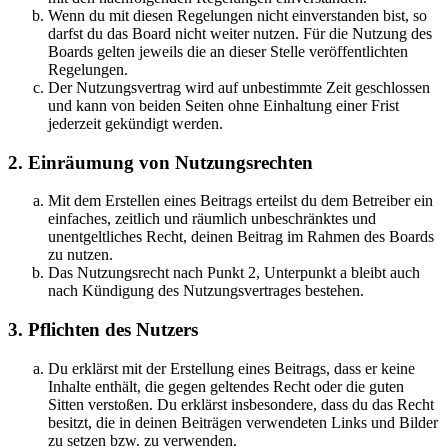
Wenn du mit diesen Regelungen nicht einverstanden bist, so
darfst du das Board nicht weiter nutzen. Für die Nutzung des
Boards gelten jeweils die an dieser Stelle veröffentlichten
Regelungen.
Der Nutzungsvertrag wird auf unbestimmte Zeit geschlossen
und kann von beiden Seiten ohne Einhaltung einer Frist
jederzeit gekündigt werden.
2. Einräumung von Nutzungsrechten
Mit dem Erstellen eines Beitrags erteilst du dem Betreiber ein
einfaches, zeitlich und räumlich unbeschränktes und
unentgeltliches Recht, deinen Beitrag im Rahmen des Boards
zu nutzen.
Das Nutzungsrecht nach Punkt 2, Unterpunkt a bleibt auch
nach Kündigung des Nutzungsvertrages bestehen.
3. Pflichten des Nutzers
Du erklärst mit der Erstellung eines Beitrags, dass er keine
Inhalte enthält, die gegen geltendes Recht oder die guten
Sitten verstoßen. Du erklärst insbesondere, dass du das Recht
besitzt, die in deinen Beiträgen verwendeten Links und Bilder
zu setzen bzw. zu verwenden.