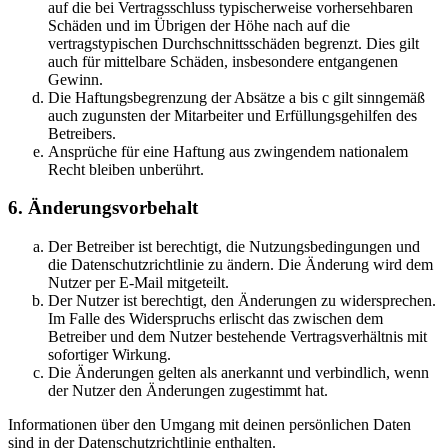
auf die bei Vertragsschluss typischerweise vorhersehbaren
Schäden und im Übrigen der Höhe nach auf die
vertragstypischen Durchschnittsschäden begrenzt. Dies gilt
auch für mittelbare Schäden, insbesondere entgangenen
Gewinn.
Die Haftungsbegrenzung der Absätze a bis c gilt sinngemäß
auch zugunsten der Mitarbeiter und Erfüllungsgehilfen des
Betreibers.
Ansprüche für eine Haftung aus zwingendem nationalem
Recht bleiben unberührt.
6. Änderungsvorbehalt
Der Betreiber ist berechtigt, die Nutzungsbedingungen und
die Datenschutzrichtlinie zu ändern. Die Änderung wird dem
Nutzer per E-Mail mitgeteilt.
Der Nutzer ist berechtigt, den Änderungen zu widersprechen.
Im Falle des Widerspruchs erlischt das zwischen dem
Betreiber und dem Nutzer bestehende Vertragsverhältnis mit
sofortiger Wirkung.
Die Änderungen gelten als anerkannt und verbindlich, wenn
der Nutzer den Änderungen zugestimmt hat.
Informationen über den Umgang mit deinen persönlichen Daten
sind in der Datenschutzrichtlinie enthalten.