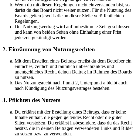
Wenn du mit diesen Regelungen nicht einverstanden bist, so
darfst du das Board nicht weiter nutzen. Für die Nutzung des
Boards gelten jeweils die an dieser Stelle veröffentlichten
Regelungen.
Der Nutzungsvertrag wird auf unbestimmte Zeit geschlossen
und kann von beiden Seiten ohne Einhaltung einer Frist
jederzeit gekündigt werden.
2. Einräumung von Nutzungsrechten
Mit dem Erstellen eines Beitrags erteilst du dem Betreiber ein
einfaches, zeitlich und räumlich unbeschränktes und
unentgeltliches Recht, deinen Beitrag im Rahmen des Boards
zu nutzen.
Das Nutzungsrecht nach Punkt 2, Unterpunkt a bleibt auch
nach Kündigung des Nutzungsvertrages bestehen.
3. Pflichten des Nutzers
Du erklärst mit der Erstellung eines Beitrags, dass er keine
Inhalte enthält, die gegen geltendes Recht oder die guten
Sitten verstoßen. Du erklärst insbesondere, dass du das Recht
besitzt, die in deinen Beiträgen verwendeten Links und Bilder
zu setzen bzw. zu verwenden.