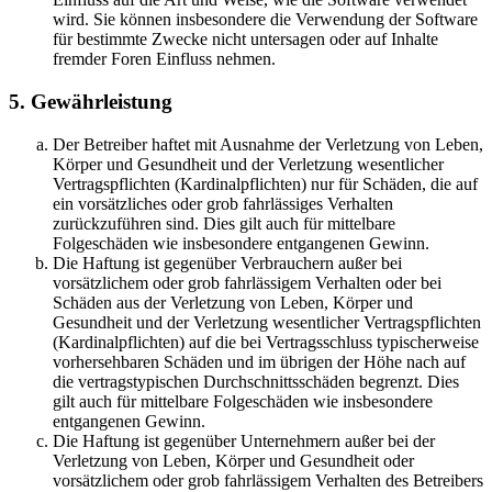
wird. Sie können insbesondere die Verwendung der Software
für bestimmte Zwecke nicht untersagen oder auf Inhalte
fremder Foren Einfluss nehmen.
5. Gewährleistung
Der Betreiber haftet mit Ausnahme der Verletzung von Leben,
Körper und Gesundheit und der Verletzung wesentlicher
Vertragspflichten (Kardinalpflichten) nur für Schäden, die auf
ein vorsätzliches oder grob fahrlässiges Verhalten
zurückzuführen sind. Dies gilt auch für mittelbare
Folgeschäden wie insbesondere entgangenen Gewinn.
Die Haftung ist gegenüber Verbrauchern außer bei
vorsätzlichem oder grob fahrlässigem Verhalten oder bei
Schäden aus der Verletzung von Leben, Körper und
Gesundheit und der Verletzung wesentlicher Vertragspflichten
(Kardinalpflichten) auf die bei Vertragsschluss typischerweise
vorhersehbaren Schäden und im übrigen der Höhe nach auf
die vertragstypischen Durchschnittsschäden begrenzt. Dies
gilt auch für mittelbare Folgeschäden wie insbesondere
entgangenen Gewinn.
Die Haftung ist gegenüber Unternehmern außer bei der
Verletzung von Leben, Körper und Gesundheit oder
vorsätzlichem oder grob fahrlässigem Verhalten des Betreibers