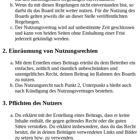
Wenn du mit diesen Regelungen nicht einverstanden bist, so
darfst du das Board nicht weiter nutzen. Für die Nutzung des
Boards gelten jeweils die an dieser Stelle veröffentlichten
Regelungen.
Der Nutzungsvertrag wird auf unbestimmte Zeit geschlossen
und kann von beiden Seiten ohne Einhaltung einer Frist
jederzeit gekündigt werden.
2. Einräumung von Nutzungsrechten
Mit dem Erstellen eines Beitrags erteilst du dem Betreiber ein
einfaches, zeitlich und räumlich unbeschränktes und
unentgeltliches Recht, deinen Beitrag im Rahmen des Boards
zu nutzen.
Das Nutzungsrecht nach Punkt 2, Unterpunkt a bleibt auch
nach Kündigung des Nutzungsvertrages bestehen.
3. Pflichten des Nutzers
Du erklärst mit der Erstellung eines Beitrags, dass er keine
Inhalte enthält, die gegen geltendes Recht oder die guten
Sitten verstoßen. Du erklärst insbesondere, dass du das Recht
besitzt, die in deinen Beiträgen verwendeten Links und Bilder
zu setzen bzw. zu verwenden.