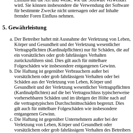
wird. Sie können insbesondere die Verwendung der Software
für bestimmte Zwecke nicht untersagen oder auf Inhalte
fremder Foren Einfluss nehmen.
5. Gewährleistung
Der Betreiber haftet mit Ausnahme der Verletzung von Leben,
Körper und Gesundheit und der Verletzung wesentlicher
Vertragspflichten (Kardinalpflichten) nur für Schäden, die auf
ein vorsätzliches oder grob fahrlässiges Verhalten
zurückzuführen sind. Dies gilt auch für mittelbare
Folgeschäden wie insbesondere entgangenen Gewinn.
Die Haftung ist gegenüber Verbrauchern außer bei
vorsätzlichem oder grob fahrlässigem Verhalten oder bei
Schäden aus der Verletzung von Leben, Körper und
Gesundheit und der Verletzung wesentlicher Vertragspflichten
(Kardinalpflichten) auf die bei Vertragsschluss typischerweise
vorhersehbaren Schäden und im übrigen der Höhe nach auf
die vertragstypischen Durchschnittsschäden begrenzt. Dies
gilt auch für mittelbare Folgeschäden wie insbesondere
entgangenen Gewinn.
Die Haftung ist gegenüber Unternehmern außer bei der
Verletzung von Leben, Körper und Gesundheit oder
vorsätzlichem oder grob fahrlässigem Verhalten des Betreibers