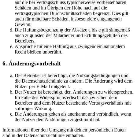
auf die bei Vertragsschluss typischerweise vorhersehbaren
Schäden und im Übrigen der Höhe nach auf die
vertragstypischen Durchschnittsschäden begrenzt. Dies gilt
auch für mittelbare Schäden, insbesondere entgangenen
Gewinn.
Die Haftungsbegrenzung der Absätze a bis c gilt sinngemäß
auch zugunsten der Mitarbeiter und Erfüllungsgehilfen des
Betreibers.
Ansprüche für eine Haftung aus zwingendem nationalem
Recht bleiben unberührt.
6. Änderungsvorbehalt
Der Betreiber ist berechtigt, die Nutzungsbedingungen und
die Datenschutzrichtlinie zu ändern. Die Änderung wird dem
Nutzer per E-Mail mitgeteilt.
Der Nutzer ist berechtigt, den Änderungen zu widersprechen.
Im Falle des Widerspruchs erlischt das zwischen dem
Betreiber und dem Nutzer bestehende Vertragsverhältnis mit
sofortiger Wirkung.
Die Änderungen gelten als anerkannt und verbindlich, wenn
der Nutzer den Änderungen zugestimmt hat.
Informationen über den Umgang mit deinen persönlichen Daten
sind in der Datenschutzrichtlinie enthalten.