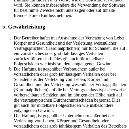
wird. Sie können insbesondere die Verwendung der Software
für bestimmte Zwecke nicht untersagen oder auf Inhalte
fremder Foren Einfluss nehmen.
5. Gewährleistung
Der Betreiber haftet mit Ausnahme der Verletzung von Leben,
Körper und Gesundheit und der Verletzung wesentlicher
Vertragspflichten (Kardinalpflichten) nur für Schäden, die auf
ein vorsätzliches oder grob fahrlässiges Verhalten
zurückzuführen sind. Dies gilt auch für mittelbare
Folgeschäden wie insbesondere entgangenen Gewinn.
Die Haftung ist gegenüber Verbrauchern außer bei
vorsätzlichem oder grob fahrlässigem Verhalten oder bei
Schäden aus der Verletzung von Leben, Körper und
Gesundheit und der Verletzung wesentlicher Vertragspflichten
(Kardinalpflichten) auf die bei Vertragsschluss typischerweise
vorhersehbaren Schäden und im übrigen der Höhe nach auf
die vertragstypischen Durchschnittsschäden begrenzt. Dies
gilt auch für mittelbare Folgeschäden wie insbesondere
entgangenen Gewinn.
Die Haftung ist gegenüber Unternehmern außer bei der
Verletzung von Leben, Körper und Gesundheit oder
vorsätzlichem oder grob fahrlässigem Verhalten des Betreibers