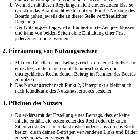
Wenn du mit diesen Regelungen nicht einverstanden bist, so
darfst du das Board nicht weiter nutzen. Für die Nutzung des
Boards gelten jeweils die an dieser Stelle veröffentlichten
Regelungen.
Der Nutzungsvertrag wird auf unbestimmte Zeit geschlossen
und kann von beiden Seiten ohne Einhaltung einer Frist
jederzeit gekündigt werden.
2. Einräumung von Nutzungsrechten
Mit dem Erstellen eines Beitrags erteilst du dem Betreiber ein
einfaches, zeitlich und räumlich unbeschränktes und
unentgeltliches Recht, deinen Beitrag im Rahmen des Boards
zu nutzen.
Das Nutzungsrecht nach Punkt 2, Unterpunkt a bleibt auch
nach Kündigung des Nutzungsvertrages bestehen.
3. Pflichten des Nutzers
Du erklärst mit der Erstellung eines Beitrags, dass er keine
Inhalte enthält, die gegen geltendes Recht oder die guten
Sitten verstoßen. Du erklärst insbesondere, dass du das Recht
besitzt, die in deinen Beiträgen verwendeten Links und Bilder
zu setzen bzw. zu verwenden.