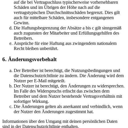
auf die bei Vertragsschluss typischerweise vorhersehbaren
Schäden und im Übrigen der Höhe nach auf die
vertragstypischen Durchschnittsschäden begrenzt. Dies gilt
auch für mittelbare Schäden, insbesondere entgangenen
Gewinn.
Die Haftungsbegrenzung der Absätze a bis c gilt sinngemäß
auch zugunsten der Mitarbeiter und Erfüllungsgehilfen des
Betreibers.
Ansprüche für eine Haftung aus zwingendem nationalem
Recht bleiben unberührt.
6. Änderungsvorbehalt
Der Betreiber ist berechtigt, die Nutzungsbedingungen und
die Datenschutzrichtlinie zu ändern. Die Änderung wird dem
Nutzer per E-Mail mitgeteilt.
Der Nutzer ist berechtigt, den Änderungen zu widersprechen.
Im Falle des Widerspruchs erlischt das zwischen dem
Betreiber und dem Nutzer bestehende Vertragsverhältnis mit
sofortiger Wirkung.
Die Änderungen gelten als anerkannt und verbindlich, wenn
der Nutzer den Änderungen zugestimmt hat.
Informationen über den Umgang mit deinen persönlichen Daten
sind in der Datenschutzrichtlinie enthalten.