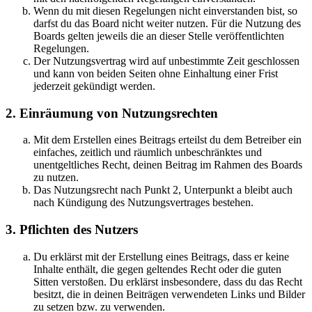
Wenn du mit diesen Regelungen nicht einverstanden bist, so
darfst du das Board nicht weiter nutzen. Für die Nutzung des
Boards gelten jeweils die an dieser Stelle veröffentlichten
Regelungen.
Der Nutzungsvertrag wird auf unbestimmte Zeit geschlossen
und kann von beiden Seiten ohne Einhaltung einer Frist
jederzeit gekündigt werden.
2. Einräumung von Nutzungsrechten
Mit dem Erstellen eines Beitrags erteilst du dem Betreiber ein
einfaches, zeitlich und räumlich unbeschränktes und
unentgeltliches Recht, deinen Beitrag im Rahmen des Boards
zu nutzen.
Das Nutzungsrecht nach Punkt 2, Unterpunkt a bleibt auch
nach Kündigung des Nutzungsvertrages bestehen.
3. Pflichten des Nutzers
Du erklärst mit der Erstellung eines Beitrags, dass er keine
Inhalte enthält, die gegen geltendes Recht oder die guten
Sitten verstoßen. Du erklärst insbesondere, dass du das Recht
besitzt, die in deinen Beiträgen verwendeten Links und Bilder
zu setzen bzw. zu verwenden.