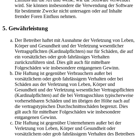
wird. Sie können insbesondere die Verwendung der Software
für bestimmte Zwecke nicht untersagen oder auf Inhalte
fremder Foren Einfluss nehmen.
5. Gewährleistung
Der Betreiber haftet mit Ausnahme der Verletzung von Leben,
Körper und Gesundheit und der Verletzung wesentlicher
Vertragspflichten (Kardinalpflichten) nur für Schäden, die auf
ein vorsätzliches oder grob fahrlässiges Verhalten
zurückzuführen sind. Dies gilt auch für mittelbare
Folgeschäden wie insbesondere entgangenen Gewinn.
Die Haftung ist gegenüber Verbrauchern außer bei
vorsätzlichem oder grob fahrlässigem Verhalten oder bei
Schäden aus der Verletzung von Leben, Körper und
Gesundheit und der Verletzung wesentlicher Vertragspflichten
(Kardinalpflichten) auf die bei Vertragsschluss typischerweise
vorhersehbaren Schäden und im übrigen der Höhe nach auf
die vertragstypischen Durchschnittsschäden begrenzt. Dies
gilt auch für mittelbare Folgeschäden wie insbesondere
entgangenen Gewinn.
Die Haftung ist gegenüber Unternehmern außer bei der
Verletzung von Leben, Körper und Gesundheit oder
vorsätzlichem oder grob fahrlässigem Verhalten des Betreibers