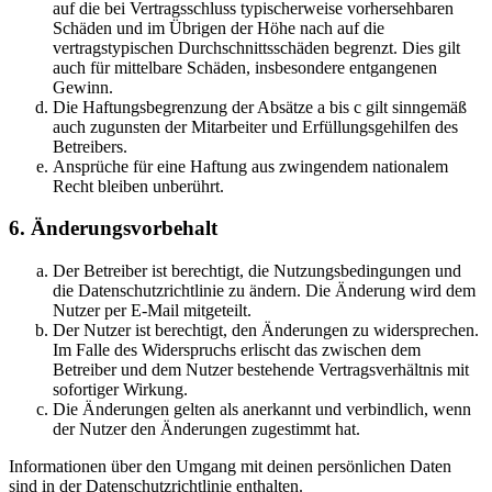
auf die bei Vertragsschluss typischerweise vorhersehbaren
Schäden und im Übrigen der Höhe nach auf die
vertragstypischen Durchschnittsschäden begrenzt. Dies gilt
auch für mittelbare Schäden, insbesondere entgangenen
Gewinn.
Die Haftungsbegrenzung der Absätze a bis c gilt sinngemäß
auch zugunsten der Mitarbeiter und Erfüllungsgehilfen des
Betreibers.
Ansprüche für eine Haftung aus zwingendem nationalem
Recht bleiben unberührt.
6. Änderungsvorbehalt
Der Betreiber ist berechtigt, die Nutzungsbedingungen und
die Datenschutzrichtlinie zu ändern. Die Änderung wird dem
Nutzer per E-Mail mitgeteilt.
Der Nutzer ist berechtigt, den Änderungen zu widersprechen.
Im Falle des Widerspruchs erlischt das zwischen dem
Betreiber und dem Nutzer bestehende Vertragsverhältnis mit
sofortiger Wirkung.
Die Änderungen gelten als anerkannt und verbindlich, wenn
der Nutzer den Änderungen zugestimmt hat.
Informationen über den Umgang mit deinen persönlichen Daten
sind in der Datenschutzrichtlinie enthalten.