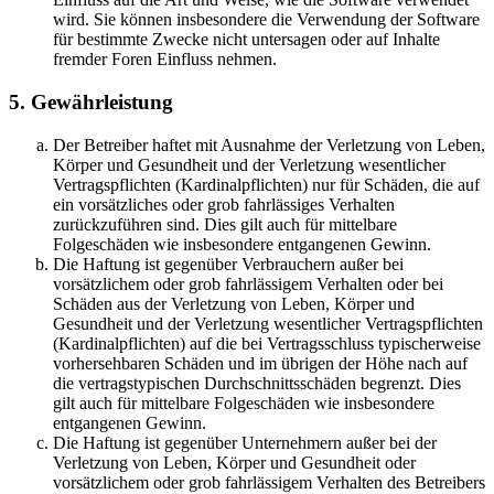
wird. Sie können insbesondere die Verwendung der Software
für bestimmte Zwecke nicht untersagen oder auf Inhalte
fremder Foren Einfluss nehmen.
5. Gewährleistung
Der Betreiber haftet mit Ausnahme der Verletzung von Leben,
Körper und Gesundheit und der Verletzung wesentlicher
Vertragspflichten (Kardinalpflichten) nur für Schäden, die auf
ein vorsätzliches oder grob fahrlässiges Verhalten
zurückzuführen sind. Dies gilt auch für mittelbare
Folgeschäden wie insbesondere entgangenen Gewinn.
Die Haftung ist gegenüber Verbrauchern außer bei
vorsätzlichem oder grob fahrlässigem Verhalten oder bei
Schäden aus der Verletzung von Leben, Körper und
Gesundheit und der Verletzung wesentlicher Vertragspflichten
(Kardinalpflichten) auf die bei Vertragsschluss typischerweise
vorhersehbaren Schäden und im übrigen der Höhe nach auf
die vertragstypischen Durchschnittsschäden begrenzt. Dies
gilt auch für mittelbare Folgeschäden wie insbesondere
entgangenen Gewinn.
Die Haftung ist gegenüber Unternehmern außer bei der
Verletzung von Leben, Körper und Gesundheit oder
vorsätzlichem oder grob fahrlässigem Verhalten des Betreibers