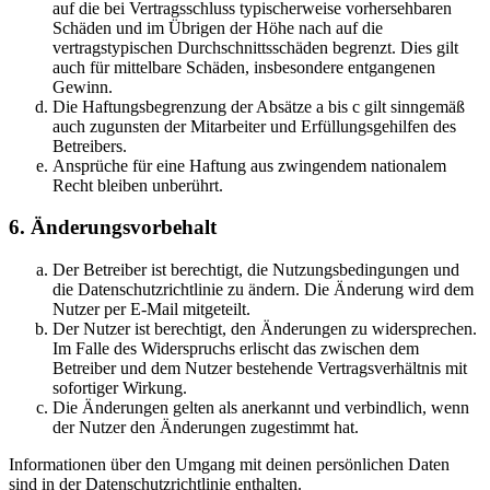
auf die bei Vertragsschluss typischerweise vorhersehbaren
Schäden und im Übrigen der Höhe nach auf die
vertragstypischen Durchschnittsschäden begrenzt. Dies gilt
auch für mittelbare Schäden, insbesondere entgangenen
Gewinn.
Die Haftungsbegrenzung der Absätze a bis c gilt sinngemäß
auch zugunsten der Mitarbeiter und Erfüllungsgehilfen des
Betreibers.
Ansprüche für eine Haftung aus zwingendem nationalem
Recht bleiben unberührt.
6. Änderungsvorbehalt
Der Betreiber ist berechtigt, die Nutzungsbedingungen und
die Datenschutzrichtlinie zu ändern. Die Änderung wird dem
Nutzer per E-Mail mitgeteilt.
Der Nutzer ist berechtigt, den Änderungen zu widersprechen.
Im Falle des Widerspruchs erlischt das zwischen dem
Betreiber und dem Nutzer bestehende Vertragsverhältnis mit
sofortiger Wirkung.
Die Änderungen gelten als anerkannt und verbindlich, wenn
der Nutzer den Änderungen zugestimmt hat.
Informationen über den Umgang mit deinen persönlichen Daten
sind in der Datenschutzrichtlinie enthalten.