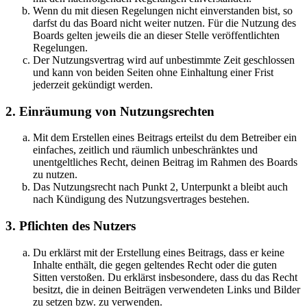
Wenn du mit diesen Regelungen nicht einverstanden bist, so
darfst du das Board nicht weiter nutzen. Für die Nutzung des
Boards gelten jeweils die an dieser Stelle veröffentlichten
Regelungen.
Der Nutzungsvertrag wird auf unbestimmte Zeit geschlossen
und kann von beiden Seiten ohne Einhaltung einer Frist
jederzeit gekündigt werden.
2. Einräumung von Nutzungsrechten
Mit dem Erstellen eines Beitrags erteilst du dem Betreiber ein
einfaches, zeitlich und räumlich unbeschränktes und
unentgeltliches Recht, deinen Beitrag im Rahmen des Boards
zu nutzen.
Das Nutzungsrecht nach Punkt 2, Unterpunkt a bleibt auch
nach Kündigung des Nutzungsvertrages bestehen.
3. Pflichten des Nutzers
Du erklärst mit der Erstellung eines Beitrags, dass er keine
Inhalte enthält, die gegen geltendes Recht oder die guten
Sitten verstoßen. Du erklärst insbesondere, dass du das Recht
besitzt, die in deinen Beiträgen verwendeten Links und Bilder
zu setzen bzw. zu verwenden.