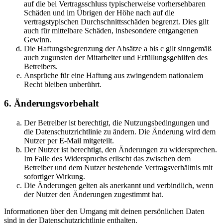
auf die bei Vertragsschluss typischerweise vorhersehbaren
Schäden und im Übrigen der Höhe nach auf die
vertragstypischen Durchschnittsschäden begrenzt. Dies gilt
auch für mittelbare Schäden, insbesondere entgangenen
Gewinn.
Die Haftungsbegrenzung der Absätze a bis c gilt sinngemäß
auch zugunsten der Mitarbeiter und Erfüllungsgehilfen des
Betreibers.
Ansprüche für eine Haftung aus zwingendem nationalem
Recht bleiben unberührt.
6. Änderungsvorbehalt
Der Betreiber ist berechtigt, die Nutzungsbedingungen und
die Datenschutzrichtlinie zu ändern. Die Änderung wird dem
Nutzer per E-Mail mitgeteilt.
Der Nutzer ist berechtigt, den Änderungen zu widersprechen.
Im Falle des Widerspruchs erlischt das zwischen dem
Betreiber und dem Nutzer bestehende Vertragsverhältnis mit
sofortiger Wirkung.
Die Änderungen gelten als anerkannt und verbindlich, wenn
der Nutzer den Änderungen zugestimmt hat.
Informationen über den Umgang mit deinen persönlichen Daten
sind in der Datenschutzrichtlinie enthalten.