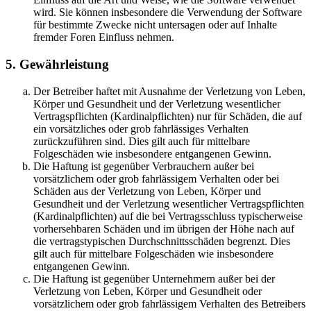
wird. Sie können insbesondere die Verwendung der Software
für bestimmte Zwecke nicht untersagen oder auf Inhalte
fremder Foren Einfluss nehmen.
5. Gewährleistung
Der Betreiber haftet mit Ausnahme der Verletzung von Leben,
Körper und Gesundheit und der Verletzung wesentlicher
Vertragspflichten (Kardinalpflichten) nur für Schäden, die auf
ein vorsätzliches oder grob fahrlässiges Verhalten
zurückzuführen sind. Dies gilt auch für mittelbare
Folgeschäden wie insbesondere entgangenen Gewinn.
Die Haftung ist gegenüber Verbrauchern außer bei
vorsätzlichem oder grob fahrlässigem Verhalten oder bei
Schäden aus der Verletzung von Leben, Körper und
Gesundheit und der Verletzung wesentlicher Vertragspflichten
(Kardinalpflichten) auf die bei Vertragsschluss typischerweise
vorhersehbaren Schäden und im übrigen der Höhe nach auf
die vertragstypischen Durchschnittsschäden begrenzt. Dies
gilt auch für mittelbare Folgeschäden wie insbesondere
entgangenen Gewinn.
Die Haftung ist gegenüber Unternehmern außer bei der
Verletzung von Leben, Körper und Gesundheit oder
vorsätzlichem oder grob fahrlässigem Verhalten des Betreibers