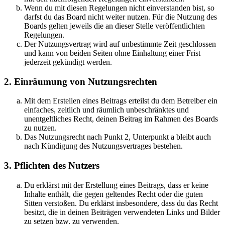
Wenn du mit diesen Regelungen nicht einverstanden bist, so
darfst du das Board nicht weiter nutzen. Für die Nutzung des
Boards gelten jeweils die an dieser Stelle veröffentlichten
Regelungen.
Der Nutzungsvertrag wird auf unbestimmte Zeit geschlossen
und kann von beiden Seiten ohne Einhaltung einer Frist
jederzeit gekündigt werden.
2. Einräumung von Nutzungsrechten
Mit dem Erstellen eines Beitrags erteilst du dem Betreiber ein
einfaches, zeitlich und räumlich unbeschränktes und
unentgeltliches Recht, deinen Beitrag im Rahmen des Boards
zu nutzen.
Das Nutzungsrecht nach Punkt 2, Unterpunkt a bleibt auch
nach Kündigung des Nutzungsvertrages bestehen.
3. Pflichten des Nutzers
Du erklärst mit der Erstellung eines Beitrags, dass er keine
Inhalte enthält, die gegen geltendes Recht oder die guten
Sitten verstoßen. Du erklärst insbesondere, dass du das Recht
besitzt, die in deinen Beiträgen verwendeten Links und Bilder
zu setzen bzw. zu verwenden.