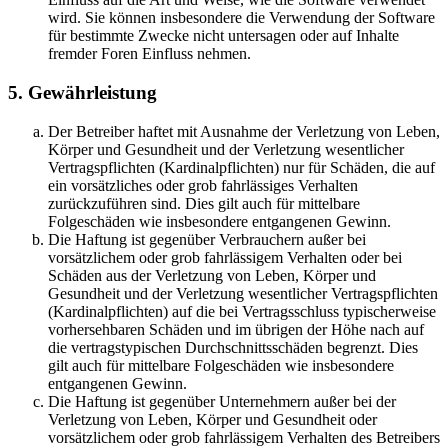
wird. Sie können insbesondere die Verwendung der Software
für bestimmte Zwecke nicht untersagen oder auf Inhalte
fremder Foren Einfluss nehmen.
5. Gewährleistung
Der Betreiber haftet mit Ausnahme der Verletzung von Leben,
Körper und Gesundheit und der Verletzung wesentlicher
Vertragspflichten (Kardinalpflichten) nur für Schäden, die auf
ein vorsätzliches oder grob fahrlässiges Verhalten
zurückzuführen sind. Dies gilt auch für mittelbare
Folgeschäden wie insbesondere entgangenen Gewinn.
Die Haftung ist gegenüber Verbrauchern außer bei
vorsätzlichem oder grob fahrlässigem Verhalten oder bei
Schäden aus der Verletzung von Leben, Körper und
Gesundheit und der Verletzung wesentlicher Vertragspflichten
(Kardinalpflichten) auf die bei Vertragsschluss typischerweise
vorhersehbaren Schäden und im übrigen der Höhe nach auf
die vertragstypischen Durchschnittsschäden begrenzt. Dies
gilt auch für mittelbare Folgeschäden wie insbesondere
entgangenen Gewinn.
Die Haftung ist gegenüber Unternehmern außer bei der
Verletzung von Leben, Körper und Gesundheit oder
vorsätzlichem oder grob fahrlässigem Verhalten des Betreibers