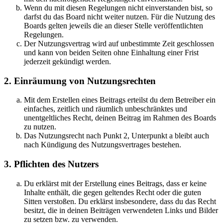
Wenn du mit diesen Regelungen nicht einverstanden bist, so
darfst du das Board nicht weiter nutzen. Für die Nutzung des
Boards gelten jeweils die an dieser Stelle veröffentlichten
Regelungen.
Der Nutzungsvertrag wird auf unbestimmte Zeit geschlossen
und kann von beiden Seiten ohne Einhaltung einer Frist
jederzeit gekündigt werden.
2. Einräumung von Nutzungsrechten
Mit dem Erstellen eines Beitrags erteilst du dem Betreiber ein
einfaches, zeitlich und räumlich unbeschränktes und
unentgeltliches Recht, deinen Beitrag im Rahmen des Boards
zu nutzen.
Das Nutzungsrecht nach Punkt 2, Unterpunkt a bleibt auch
nach Kündigung des Nutzungsvertrages bestehen.
3. Pflichten des Nutzers
Du erklärst mit der Erstellung eines Beitrags, dass er keine
Inhalte enthält, die gegen geltendes Recht oder die guten
Sitten verstoßen. Du erklärst insbesondere, dass du das Recht
besitzt, die in deinen Beiträgen verwendeten Links und Bilder
zu setzen bzw. zu verwenden.