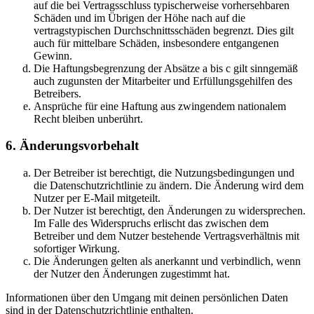
auf die bei Vertragsschluss typischerweise vorhersehbaren
Schäden und im Übrigen der Höhe nach auf die
vertragstypischen Durchschnittsschäden begrenzt. Dies gilt
auch für mittelbare Schäden, insbesondere entgangenen
Gewinn.
Die Haftungsbegrenzung der Absätze a bis c gilt sinngemäß
auch zugunsten der Mitarbeiter und Erfüllungsgehilfen des
Betreibers.
Ansprüche für eine Haftung aus zwingendem nationalem
Recht bleiben unberührt.
6. Änderungsvorbehalt
Der Betreiber ist berechtigt, die Nutzungsbedingungen und
die Datenschutzrichtlinie zu ändern. Die Änderung wird dem
Nutzer per E-Mail mitgeteilt.
Der Nutzer ist berechtigt, den Änderungen zu widersprechen.
Im Falle des Widerspruchs erlischt das zwischen dem
Betreiber und dem Nutzer bestehende Vertragsverhältnis mit
sofortiger Wirkung.
Die Änderungen gelten als anerkannt und verbindlich, wenn
der Nutzer den Änderungen zugestimmt hat.
Informationen über den Umgang mit deinen persönlichen Daten
sind in der Datenschutzrichtlinie enthalten.