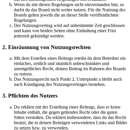
Wenn du mit diesen Regelungen nicht einverstanden bist, so
darfst du das Board nicht weiter nutzen. Für die Nutzung des
Boards gelten jeweils die an dieser Stelle veröffentlichten
Regelungen.
Der Nutzungsvertrag wird auf unbestimmte Zeit geschlossen
und kann von beiden Seiten ohne Einhaltung einer Frist
jederzeit gekündigt werden.
2. Einräumung von Nutzungsrechten
Mit dem Erstellen eines Beitrags erteilst du dem Betreiber ein
einfaches, zeitlich und räumlich unbeschränktes und
unentgeltliches Recht, deinen Beitrag im Rahmen des Boards
zu nutzen.
Das Nutzungsrecht nach Punkt 2, Unterpunkt a bleibt auch
nach Kündigung des Nutzungsvertrages bestehen.
3. Pflichten des Nutzers
Du erklärst mit der Erstellung eines Beitrags, dass er keine
Inhalte enthält, die gegen geltendes Recht oder die guten
Sitten verstoßen. Du erklärst insbesondere, dass du das Recht
besitzt, die in deinen Beiträgen verwendeten Links und Bilder
zu setzen bzw. zu verwenden.