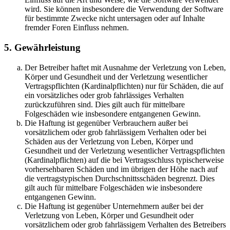
wird. Sie können insbesondere die Verwendung der Software
für bestimmte Zwecke nicht untersagen oder auf Inhalte
fremder Foren Einfluss nehmen.
5. Gewährleistung
Der Betreiber haftet mit Ausnahme der Verletzung von Leben,
Körper und Gesundheit und der Verletzung wesentlicher
Vertragspflichten (Kardinalpflichten) nur für Schäden, die auf
ein vorsätzliches oder grob fahrlässiges Verhalten
zurückzuführen sind. Dies gilt auch für mittelbare
Folgeschäden wie insbesondere entgangenen Gewinn.
Die Haftung ist gegenüber Verbrauchern außer bei
vorsätzlichem oder grob fahrlässigem Verhalten oder bei
Schäden aus der Verletzung von Leben, Körper und
Gesundheit und der Verletzung wesentlicher Vertragspflichten
(Kardinalpflichten) auf die bei Vertragsschluss typischerweise
vorhersehbaren Schäden und im übrigen der Höhe nach auf
die vertragstypischen Durchschnittsschäden begrenzt. Dies
gilt auch für mittelbare Folgeschäden wie insbesondere
entgangenen Gewinn.
Die Haftung ist gegenüber Unternehmern außer bei der
Verletzung von Leben, Körper und Gesundheit oder
vorsätzlichem oder grob fahrlässigem Verhalten des Betreibers