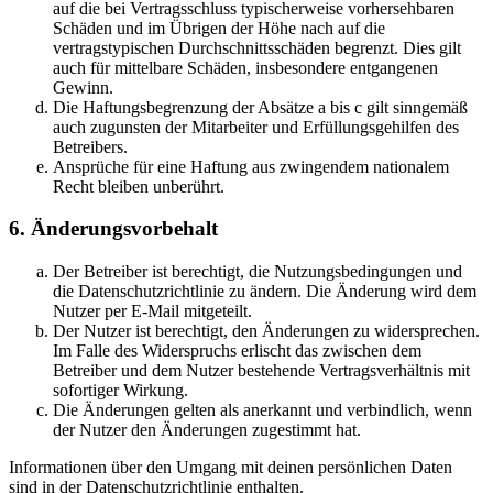
auf die bei Vertragsschluss typischerweise vorhersehbaren
Schäden und im Übrigen der Höhe nach auf die
vertragstypischen Durchschnittsschäden begrenzt. Dies gilt
auch für mittelbare Schäden, insbesondere entgangenen
Gewinn.
Die Haftungsbegrenzung der Absätze a bis c gilt sinngemäß
auch zugunsten der Mitarbeiter und Erfüllungsgehilfen des
Betreibers.
Ansprüche für eine Haftung aus zwingendem nationalem
Recht bleiben unberührt.
6. Änderungsvorbehalt
Der Betreiber ist berechtigt, die Nutzungsbedingungen und
die Datenschutzrichtlinie zu ändern. Die Änderung wird dem
Nutzer per E-Mail mitgeteilt.
Der Nutzer ist berechtigt, den Änderungen zu widersprechen.
Im Falle des Widerspruchs erlischt das zwischen dem
Betreiber und dem Nutzer bestehende Vertragsverhältnis mit
sofortiger Wirkung.
Die Änderungen gelten als anerkannt und verbindlich, wenn
der Nutzer den Änderungen zugestimmt hat.
Informationen über den Umgang mit deinen persönlichen Daten
sind in der Datenschutzrichtlinie enthalten.