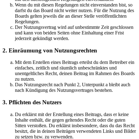
Wenn du mit diesen Regelungen nicht einverstanden bist, so
darfst du das Board nicht weiter nutzen. Für die Nutzung des
Boards gelten jeweils die an dieser Stelle veröffentlichten
Regelungen.
Der Nutzungsvertrag wird auf unbestimmte Zeit geschlossen
und kann von beiden Seiten ohne Einhaltung einer Frist
jederzeit gekündigt werden.
2. Einräumung von Nutzungsrechten
Mit dem Erstellen eines Beitrags erteilst du dem Betreiber ein
einfaches, zeitlich und räumlich unbeschränktes und
unentgeltliches Recht, deinen Beitrag im Rahmen des Boards
zu nutzen.
Das Nutzungsrecht nach Punkt 2, Unterpunkt a bleibt auch
nach Kündigung des Nutzungsvertrages bestehen.
3. Pflichten des Nutzers
Du erklärst mit der Erstellung eines Beitrags, dass er keine
Inhalte enthält, die gegen geltendes Recht oder die guten
Sitten verstoßen. Du erklärst insbesondere, dass du das Recht
besitzt, die in deinen Beiträgen verwendeten Links und Bilder
zu setzen bzw. zu verwenden.