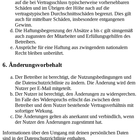
auf die bei Vertragsschluss typischerweise vorhersehbaren
Schäden und im Übrigen der Höhe nach auf die
vertragstypischen Durchschnittsschäden begrenzt. Dies gilt
auch für mittelbare Schäden, insbesondere entgangenen
Gewinn.
Die Haftungsbegrenzung der Absätze a bis c gilt sinngemäß
auch zugunsten der Mitarbeiter und Erfüllungsgehilfen des
Betreibers.
Ansprüche für eine Haftung aus zwingendem nationalem
Recht bleiben unberührt.
6. Änderungsvorbehalt
Der Betreiber ist berechtigt, die Nutzungsbedingungen und
die Datenschutzrichtlinie zu ändern. Die Änderung wird dem
Nutzer per E-Mail mitgeteilt.
Der Nutzer ist berechtigt, den Änderungen zu widersprechen.
Im Falle des Widerspruchs erlischt das zwischen dem
Betreiber und dem Nutzer bestehende Vertragsverhältnis mit
sofortiger Wirkung.
Die Änderungen gelten als anerkannt und verbindlich, wenn
der Nutzer den Änderungen zugestimmt hat.
Informationen über den Umgang mit deinen persönlichen Daten
sind in der Datenschutzrichtlinie enthalten.