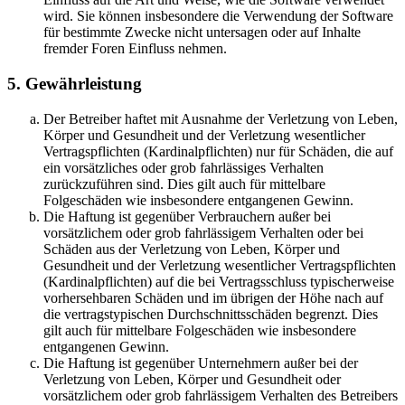
wird. Sie können insbesondere die Verwendung der Software
für bestimmte Zwecke nicht untersagen oder auf Inhalte
fremder Foren Einfluss nehmen.
5. Gewährleistung
Der Betreiber haftet mit Ausnahme der Verletzung von Leben,
Körper und Gesundheit und der Verletzung wesentlicher
Vertragspflichten (Kardinalpflichten) nur für Schäden, die auf
ein vorsätzliches oder grob fahrlässiges Verhalten
zurückzuführen sind. Dies gilt auch für mittelbare
Folgeschäden wie insbesondere entgangenen Gewinn.
Die Haftung ist gegenüber Verbrauchern außer bei
vorsätzlichem oder grob fahrlässigem Verhalten oder bei
Schäden aus der Verletzung von Leben, Körper und
Gesundheit und der Verletzung wesentlicher Vertragspflichten
(Kardinalpflichten) auf die bei Vertragsschluss typischerweise
vorhersehbaren Schäden und im übrigen der Höhe nach auf
die vertragstypischen Durchschnittsschäden begrenzt. Dies
gilt auch für mittelbare Folgeschäden wie insbesondere
entgangenen Gewinn.
Die Haftung ist gegenüber Unternehmern außer bei der
Verletzung von Leben, Körper und Gesundheit oder
vorsätzlichem oder grob fahrlässigem Verhalten des Betreibers