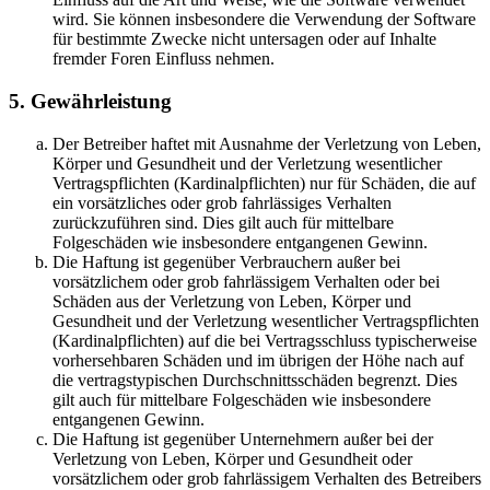
wird. Sie können insbesondere die Verwendung der Software
für bestimmte Zwecke nicht untersagen oder auf Inhalte
fremder Foren Einfluss nehmen.
5. Gewährleistung
Der Betreiber haftet mit Ausnahme der Verletzung von Leben,
Körper und Gesundheit und der Verletzung wesentlicher
Vertragspflichten (Kardinalpflichten) nur für Schäden, die auf
ein vorsätzliches oder grob fahrlässiges Verhalten
zurückzuführen sind. Dies gilt auch für mittelbare
Folgeschäden wie insbesondere entgangenen Gewinn.
Die Haftung ist gegenüber Verbrauchern außer bei
vorsätzlichem oder grob fahrlässigem Verhalten oder bei
Schäden aus der Verletzung von Leben, Körper und
Gesundheit und der Verletzung wesentlicher Vertragspflichten
(Kardinalpflichten) auf die bei Vertragsschluss typischerweise
vorhersehbaren Schäden und im übrigen der Höhe nach auf
die vertragstypischen Durchschnittsschäden begrenzt. Dies
gilt auch für mittelbare Folgeschäden wie insbesondere
entgangenen Gewinn.
Die Haftung ist gegenüber Unternehmern außer bei der
Verletzung von Leben, Körper und Gesundheit oder
vorsätzlichem oder grob fahrlässigem Verhalten des Betreibers