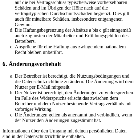
auf die bei Vertragsschluss typischerweise vorhersehbaren
Schäden und im Übrigen der Höhe nach auf die
vertragstypischen Durchschnittsschäden begrenzt. Dies gilt
auch für mittelbare Schäden, insbesondere entgangenen
Gewinn.
Die Haftungsbegrenzung der Absätze a bis c gilt sinngemäß
auch zugunsten der Mitarbeiter und Erfüllungsgehilfen des
Betreibers.
Ansprüche für eine Haftung aus zwingendem nationalem
Recht bleiben unberührt.
6. Änderungsvorbehalt
Der Betreiber ist berechtigt, die Nutzungsbedingungen und
die Datenschutzrichtlinie zu ändern. Die Änderung wird dem
Nutzer per E-Mail mitgeteilt.
Der Nutzer ist berechtigt, den Änderungen zu widersprechen.
Im Falle des Widerspruchs erlischt das zwischen dem
Betreiber und dem Nutzer bestehende Vertragsverhältnis mit
sofortiger Wirkung.
Die Änderungen gelten als anerkannt und verbindlich, wenn
der Nutzer den Änderungen zugestimmt hat.
Informationen über den Umgang mit deinen persönlichen Daten
sind in der Datenschutzrichtlinie enthalten.