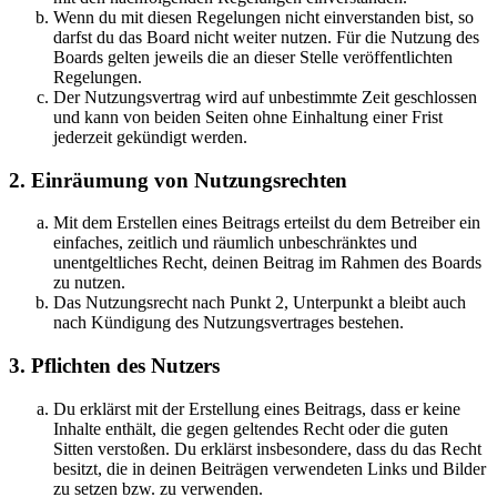
Wenn du mit diesen Regelungen nicht einverstanden bist, so
darfst du das Board nicht weiter nutzen. Für die Nutzung des
Boards gelten jeweils die an dieser Stelle veröffentlichten
Regelungen.
Der Nutzungsvertrag wird auf unbestimmte Zeit geschlossen
und kann von beiden Seiten ohne Einhaltung einer Frist
jederzeit gekündigt werden.
2. Einräumung von Nutzungsrechten
Mit dem Erstellen eines Beitrags erteilst du dem Betreiber ein
einfaches, zeitlich und räumlich unbeschränktes und
unentgeltliches Recht, deinen Beitrag im Rahmen des Boards
zu nutzen.
Das Nutzungsrecht nach Punkt 2, Unterpunkt a bleibt auch
nach Kündigung des Nutzungsvertrages bestehen.
3. Pflichten des Nutzers
Du erklärst mit der Erstellung eines Beitrags, dass er keine
Inhalte enthält, die gegen geltendes Recht oder die guten
Sitten verstoßen. Du erklärst insbesondere, dass du das Recht
besitzt, die in deinen Beiträgen verwendeten Links und Bilder
zu setzen bzw. zu verwenden.