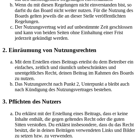
Wenn du mit diesen Regelungen nicht einverstanden bist, so
darfst du das Board nicht weiter nutzen. Für die Nutzung des
Boards gelten jeweils die an dieser Stelle veröffentlichten
Regelungen.
Der Nutzungsvertrag wird auf unbestimmte Zeit geschlossen
und kann von beiden Seiten ohne Einhaltung einer Frist
jederzeit gekündigt werden.
2. Einräumung von Nutzungsrechten
Mit dem Erstellen eines Beitrags erteilst du dem Betreiber ein
einfaches, zeitlich und räumlich unbeschränktes und
unentgeltliches Recht, deinen Beitrag im Rahmen des Boards
zu nutzen.
Das Nutzungsrecht nach Punkt 2, Unterpunkt a bleibt auch
nach Kündigung des Nutzungsvertrages bestehen.
3. Pflichten des Nutzers
Du erklärst mit der Erstellung eines Beitrags, dass er keine
Inhalte enthält, die gegen geltendes Recht oder die guten
Sitten verstoßen. Du erklärst insbesondere, dass du das Recht
besitzt, die in deinen Beiträgen verwendeten Links und Bilder
zu setzen bzw. zu verwenden.