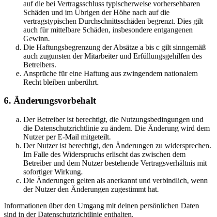
auf die bei Vertragsschluss typischerweise vorhersehbaren
Schäden und im Übrigen der Höhe nach auf die
vertragstypischen Durchschnittsschäden begrenzt. Dies gilt
auch für mittelbare Schäden, insbesondere entgangenen
Gewinn.
Die Haftungsbegrenzung der Absätze a bis c gilt sinngemäß
auch zugunsten der Mitarbeiter und Erfüllungsgehilfen des
Betreibers.
Ansprüche für eine Haftung aus zwingendem nationalem
Recht bleiben unberührt.
6. Änderungsvorbehalt
Der Betreiber ist berechtigt, die Nutzungsbedingungen und
die Datenschutzrichtlinie zu ändern. Die Änderung wird dem
Nutzer per E-Mail mitgeteilt.
Der Nutzer ist berechtigt, den Änderungen zu widersprechen.
Im Falle des Widerspruchs erlischt das zwischen dem
Betreiber und dem Nutzer bestehende Vertragsverhältnis mit
sofortiger Wirkung.
Die Änderungen gelten als anerkannt und verbindlich, wenn
der Nutzer den Änderungen zugestimmt hat.
Informationen über den Umgang mit deinen persönlichen Daten
sind in der Datenschutzrichtlinie enthalten.