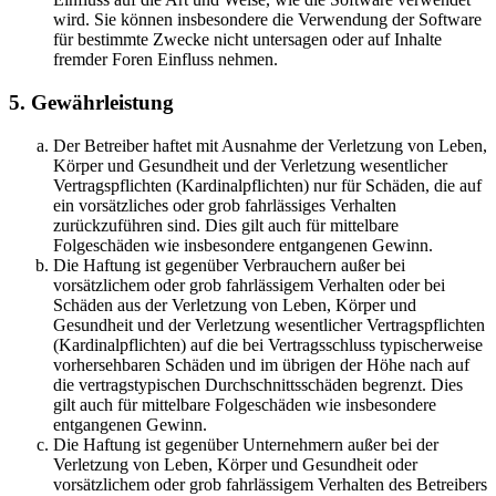
wird. Sie können insbesondere die Verwendung der Software
für bestimmte Zwecke nicht untersagen oder auf Inhalte
fremder Foren Einfluss nehmen.
5. Gewährleistung
Der Betreiber haftet mit Ausnahme der Verletzung von Leben,
Körper und Gesundheit und der Verletzung wesentlicher
Vertragspflichten (Kardinalpflichten) nur für Schäden, die auf
ein vorsätzliches oder grob fahrlässiges Verhalten
zurückzuführen sind. Dies gilt auch für mittelbare
Folgeschäden wie insbesondere entgangenen Gewinn.
Die Haftung ist gegenüber Verbrauchern außer bei
vorsätzlichem oder grob fahrlässigem Verhalten oder bei
Schäden aus der Verletzung von Leben, Körper und
Gesundheit und der Verletzung wesentlicher Vertragspflichten
(Kardinalpflichten) auf die bei Vertragsschluss typischerweise
vorhersehbaren Schäden und im übrigen der Höhe nach auf
die vertragstypischen Durchschnittsschäden begrenzt. Dies
gilt auch für mittelbare Folgeschäden wie insbesondere
entgangenen Gewinn.
Die Haftung ist gegenüber Unternehmern außer bei der
Verletzung von Leben, Körper und Gesundheit oder
vorsätzlichem oder grob fahrlässigem Verhalten des Betreibers