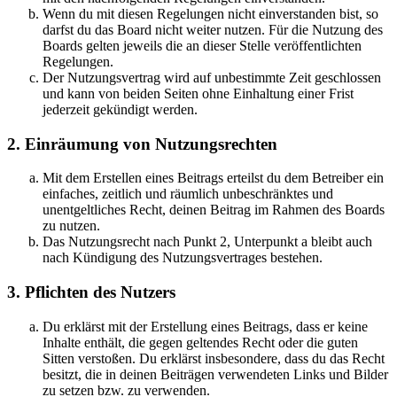
Wenn du mit diesen Regelungen nicht einverstanden bist, so
darfst du das Board nicht weiter nutzen. Für die Nutzung des
Boards gelten jeweils die an dieser Stelle veröffentlichten
Regelungen.
Der Nutzungsvertrag wird auf unbestimmte Zeit geschlossen
und kann von beiden Seiten ohne Einhaltung einer Frist
jederzeit gekündigt werden.
2. Einräumung von Nutzungsrechten
Mit dem Erstellen eines Beitrags erteilst du dem Betreiber ein
einfaches, zeitlich und räumlich unbeschränktes und
unentgeltliches Recht, deinen Beitrag im Rahmen des Boards
zu nutzen.
Das Nutzungsrecht nach Punkt 2, Unterpunkt a bleibt auch
nach Kündigung des Nutzungsvertrages bestehen.
3. Pflichten des Nutzers
Du erklärst mit der Erstellung eines Beitrags, dass er keine
Inhalte enthält, die gegen geltendes Recht oder die guten
Sitten verstoßen. Du erklärst insbesondere, dass du das Recht
besitzt, die in deinen Beiträgen verwendeten Links und Bilder
zu setzen bzw. zu verwenden.