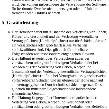
wird. Sie können insbesondere die Verwendung der Software
für bestimmte Zwecke nicht untersagen oder auf Inhalte
fremder Foren Einfluss nehmen.
5. Gewährleistung
Der Betreiber haftet mit Ausnahme der Verletzung von Leben,
Körper und Gesundheit und der Verletzung wesentlicher
Vertragspflichten (Kardinalpflichten) nur für Schäden, die auf
ein vorsätzliches oder grob fahrlässiges Verhalten
zurückzuführen sind. Dies gilt auch für mittelbare
Folgeschäden wie insbesondere entgangenen Gewinn.
Die Haftung ist gegenüber Verbrauchern außer bei
vorsätzlichem oder grob fahrlässigem Verhalten oder bei
Schäden aus der Verletzung von Leben, Körper und
Gesundheit und der Verletzung wesentlicher Vertragspflichten
(Kardinalpflichten) auf die bei Vertragsschluss typischerweise
vorhersehbaren Schäden und im übrigen der Höhe nach auf
die vertragstypischen Durchschnittsschäden begrenzt. Dies
gilt auch für mittelbare Folgeschäden wie insbesondere
entgangenen Gewinn.
Die Haftung ist gegenüber Unternehmern außer bei der
Verletzung von Leben, Körper und Gesundheit oder
vorsätzlichem oder grob fahrlässigem Verhalten des Betreibers