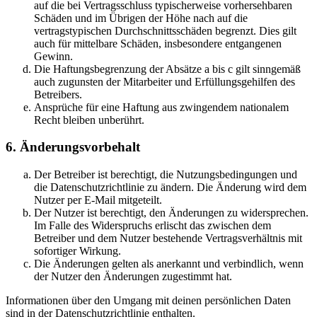
auf die bei Vertragsschluss typischerweise vorhersehbaren
Schäden und im Übrigen der Höhe nach auf die
vertragstypischen Durchschnittsschäden begrenzt. Dies gilt
auch für mittelbare Schäden, insbesondere entgangenen
Gewinn.
Die Haftungsbegrenzung der Absätze a bis c gilt sinngemäß
auch zugunsten der Mitarbeiter und Erfüllungsgehilfen des
Betreibers.
Ansprüche für eine Haftung aus zwingendem nationalem
Recht bleiben unberührt.
6. Änderungsvorbehalt
Der Betreiber ist berechtigt, die Nutzungsbedingungen und
die Datenschutzrichtlinie zu ändern. Die Änderung wird dem
Nutzer per E-Mail mitgeteilt.
Der Nutzer ist berechtigt, den Änderungen zu widersprechen.
Im Falle des Widerspruchs erlischt das zwischen dem
Betreiber und dem Nutzer bestehende Vertragsverhältnis mit
sofortiger Wirkung.
Die Änderungen gelten als anerkannt und verbindlich, wenn
der Nutzer den Änderungen zugestimmt hat.
Informationen über den Umgang mit deinen persönlichen Daten
sind in der Datenschutzrichtlinie enthalten.