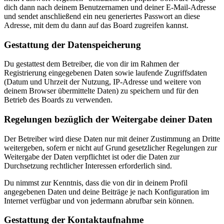
dich dann nach deinem Benutzernamen und deiner E-Mail-Adresse
und sendet anschließend ein neu generiertes Passwort an diese
Adresse, mit dem du dann auf das Board zugreifen kannst.
Gestattung der Datenspeicherung
Du gestattest dem Betreiber, die von dir im Rahmen der
Registrierung eingegebenen Daten sowie laufende Zugriffsdaten
(Datum und Uhrzeit der Nutzung, IP-Adresse und weitere von
deinem Browser übermittelte Daten) zu speichern und für den
Betrieb des Boards zu verwenden.
Regelungen bezüglich der Weitergabe deiner Daten
Der Betreiber wird diese Daten nur mit deiner Zustimmung an Dritte
weitergeben, sofern er nicht auf Grund gesetzlicher Regelungen zur
Weitergabe der Daten verpflichtet ist oder die Daten zur
Durchsetzung rechtlicher Interessen erforderlich sind.
Du nimmst zur Kenntnis, dass die von dir in deinem Profil
angegebenen Daten und deine Beiträge je nach Konfiguration im
Internet verfügbar und von jedermann abrufbar sein können.
Gestattung der Kontaktaufnahme