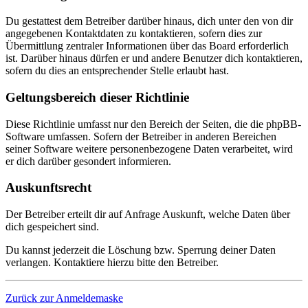
Du gestattest dem Betreiber darüber hinaus, dich unter den von dir
angegebenen Kontaktdaten zu kontaktieren, sofern dies zur
Übermittlung zentraler Informationen über das Board erforderlich
ist. Darüber hinaus dürfen er und andere Benutzer dich kontaktieren,
sofern du dies an entsprechender Stelle erlaubt hast.
Geltungsbereich dieser Richtlinie
Diese Richtlinie umfasst nur den Bereich der Seiten, die die phpBB-
Software umfassen. Sofern der Betreiber in anderen Bereichen
seiner Software weitere personenbezogene Daten verarbeitet, wird
er dich darüber gesondert informieren.
Auskunftsrecht
Der Betreiber erteilt dir auf Anfrage Auskunft, welche Daten über
dich gespeichert sind.
Du kannst jederzeit die Löschung bzw. Sperrung deiner Daten
verlangen. Kontaktiere hierzu bitte den Betreiber.
Zurück zur Anmeldemaske