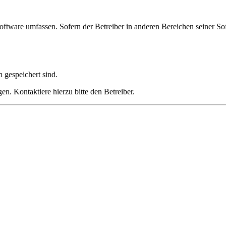
oftware umfassen. Sofern der Betreiber in anderen Bereichen seiner So
h gespeichert sind.
n. Kontaktiere hierzu bitte den Betreiber.