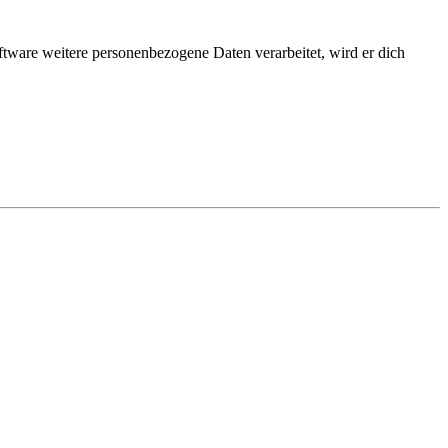
ftware weitere personenbezogene Daten verarbeitet, wird er dich