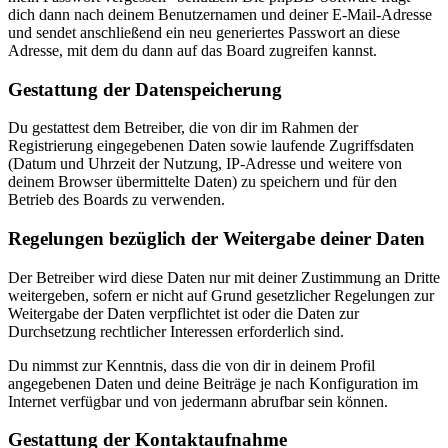
dich dann nach deinem Benutzernamen und deiner E-Mail-Adresse
und sendet anschließend ein neu generiertes Passwort an diese
Adresse, mit dem du dann auf das Board zugreifen kannst.
Gestattung der Datenspeicherung
Du gestattest dem Betreiber, die von dir im Rahmen der
Registrierung eingegebenen Daten sowie laufende Zugriffsdaten
(Datum und Uhrzeit der Nutzung, IP-Adresse und weitere von
deinem Browser übermittelte Daten) zu speichern und für den
Betrieb des Boards zu verwenden.
Regelungen bezüglich der Weitergabe deiner Daten
Der Betreiber wird diese Daten nur mit deiner Zustimmung an Dritte
weitergeben, sofern er nicht auf Grund gesetzlicher Regelungen zur
Weitergabe der Daten verpflichtet ist oder die Daten zur
Durchsetzung rechtlicher Interessen erforderlich sind.
Du nimmst zur Kenntnis, dass die von dir in deinem Profil
angegebenen Daten und deine Beiträge je nach Konfiguration im
Internet verfügbar und von jedermann abrufbar sein können.
Gestattung der Kontaktaufnahme