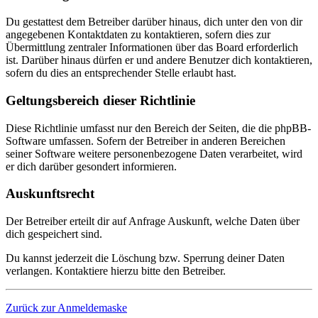
Du gestattest dem Betreiber darüber hinaus, dich unter den von dir
angegebenen Kontaktdaten zu kontaktieren, sofern dies zur
Übermittlung zentraler Informationen über das Board erforderlich
ist. Darüber hinaus dürfen er und andere Benutzer dich kontaktieren,
sofern du dies an entsprechender Stelle erlaubt hast.
Geltungsbereich dieser Richtlinie
Diese Richtlinie umfasst nur den Bereich der Seiten, die die phpBB-
Software umfassen. Sofern der Betreiber in anderen Bereichen
seiner Software weitere personenbezogene Daten verarbeitet, wird
er dich darüber gesondert informieren.
Auskunftsrecht
Der Betreiber erteilt dir auf Anfrage Auskunft, welche Daten über
dich gespeichert sind.
Du kannst jederzeit die Löschung bzw. Sperrung deiner Daten
verlangen. Kontaktiere hierzu bitte den Betreiber.
Zurück zur Anmeldemaske