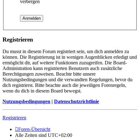
verbergen
Registrieren
Du musst in diesem Forum registriert sein, um dich anmelden zu
können. Die Registrierung ist in wenigen Augenblicken erledigt und
ermöglicht dir, auf weitere Funktionen zuzugreifen. Die Board-
Administration kann registrierten Benutzern auch zusätzliche
Berechtigungen zuweisen. Beachte bitte unsere
Nutzungsbedingungen und die verwandten Regelungen, bevor du
dich registrierst. Bitte beachte auch die jeweiligen Forenregeln,
wenn du dich in diesem Board bewegst.
Nutzungsbedingungen
|
Datenschutzrichtlinie
Registrieren
Foren-Übersicht
Alle Zeiten sind
UTC+02:00