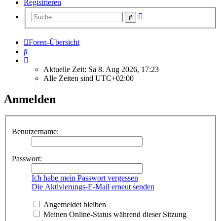
Registrieren
Erweiterte
Suche
Suche
Foren-Übersicht
Suche
Aktuelle Zeit: Sa 8. Aug 2026, 17:23
Alle Zeiten sind
UTC+02:00
Anmelden
Benutzername:
Passwort:
Ich habe mein Passwort vergessen
Die Aktivierungs-E-Mail erneut senden
Angemeldet bleiben
Meinen Online-Status während dieser Sitzung