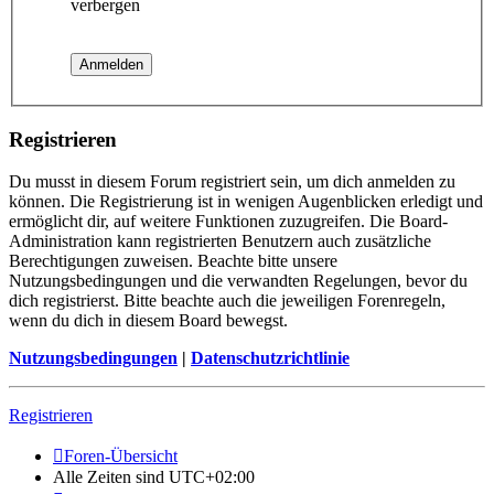
verbergen
Registrieren
Du musst in diesem Forum registriert sein, um dich anmelden zu
können. Die Registrierung ist in wenigen Augenblicken erledigt und
ermöglicht dir, auf weitere Funktionen zuzugreifen. Die Board-
Administration kann registrierten Benutzern auch zusätzliche
Berechtigungen zuweisen. Beachte bitte unsere
Nutzungsbedingungen und die verwandten Regelungen, bevor du
dich registrierst. Bitte beachte auch die jeweiligen Forenregeln,
wenn du dich in diesem Board bewegst.
Nutzungsbedingungen
|
Datenschutzrichtlinie
Registrieren
Foren-Übersicht
Alle Zeiten sind
UTC+02:00