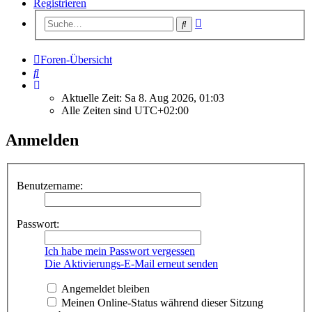
Registrieren
Erweiterte
Suche
Suche
Foren-Übersicht
Suche
Aktuelle Zeit: Sa 8. Aug 2026, 01:03
Alle Zeiten sind
UTC+02:00
Anmelden
Benutzername:
Passwort:
Ich habe mein Passwort vergessen
Die Aktivierungs-E-Mail erneut senden
Angemeldet bleiben
Meinen Online-Status während dieser Sitzung