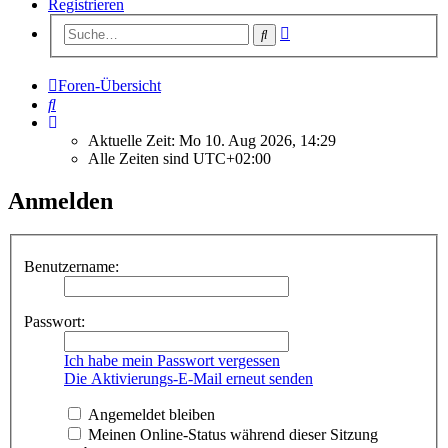
Registrieren
Erweiterte
Suche
Suche
Foren-Übersicht
Suche
Aktuelle Zeit: Mo 10. Aug 2026, 14:29
Alle Zeiten sind
UTC+02:00
Anmelden
Benutzername:
Passwort:
Ich habe mein Passwort vergessen
Die Aktivierungs-E-Mail erneut senden
Angemeldet bleiben
Meinen Online-Status während dieser Sitzung