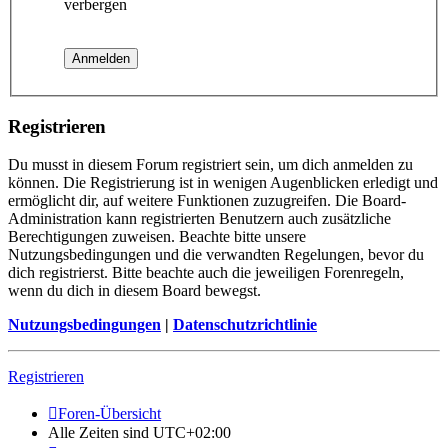
verbergen
Registrieren
Du musst in diesem Forum registriert sein, um dich anmelden zu
können. Die Registrierung ist in wenigen Augenblicken erledigt und
ermöglicht dir, auf weitere Funktionen zuzugreifen. Die Board-
Administration kann registrierten Benutzern auch zusätzliche
Berechtigungen zuweisen. Beachte bitte unsere
Nutzungsbedingungen und die verwandten Regelungen, bevor du
dich registrierst. Bitte beachte auch die jeweiligen Forenregeln,
wenn du dich in diesem Board bewegst.
Nutzungsbedingungen
|
Datenschutzrichtlinie
Registrieren
Foren-Übersicht
Alle Zeiten sind
UTC+02:00